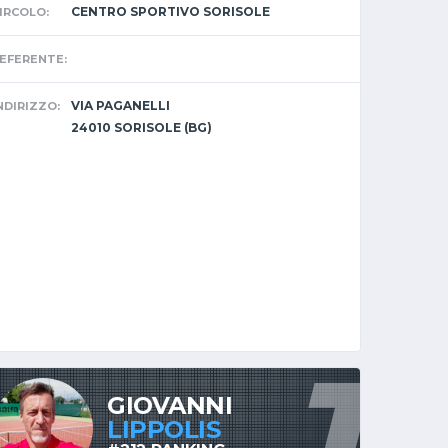
CENTRO SPORTIVO SORISOLE
IRCOLO:
EFERENTE:
VIA PAGANELLI
NDIRIZZO:
24010 SORISOLE (BG)
GIOVANNI
LIPPOLIS