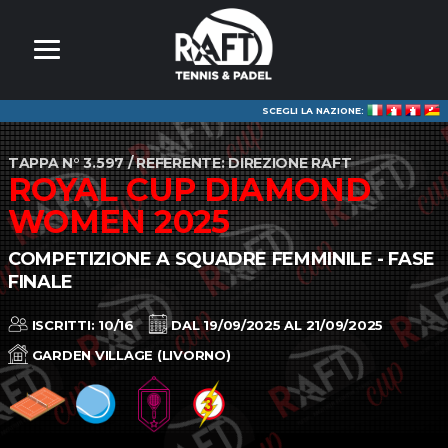
SCEGLI LA NAZIONE:
TAPPA N° 3.597 / REFERENTE: DIREZIONE RAFT
ROYAL CUP DIAMOND
WOMEN 2025
COMPETIZIONE A SQUADRE FEMMINILE - FASE
FINALE
ISCRITTI: 10/16
DAL 19/09/2025 AL 21/09/2025
GARDEN VILLAGE (LIVORNO)