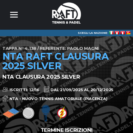
SCEGLI LA NAZIONE:
TAPPA N° 4.138 / REFERENTE: PAOLO MAGNI
NTA RAFT CLAUSURA
2025 SILVER
NTA CLAUSURA 2025 SILVER
ISCRITTI: 12/16
DAL 21/09/2025 AL 20/12/2025
NTA - NUOVO TENNIS AMATORIALE (PIACENZA)
TERMINE ISCRIZIONI