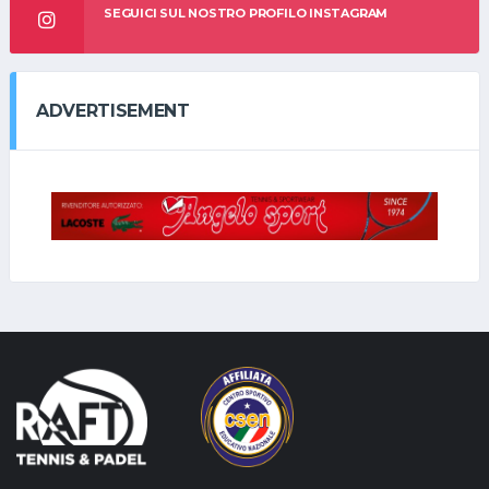
SEGUICI SUL NOSTRO PROFILO INSTAGRAM
ADVERTISEMENT