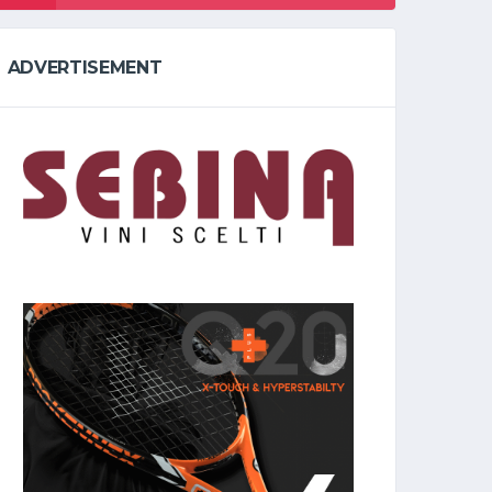
ADVERTISEMENT