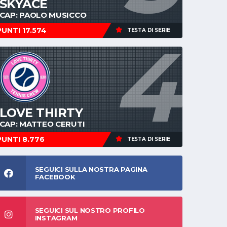
SKYACE
CAP: PAOLO MUSICCO
PUNTI 17.574
TESTA DI SERIE
4
LOVE THIRTY
CAP: MATTEO CERUTI
PUNTI 8.776
TESTA DI SERIE
SEGUICI SULLA NOSTRA PAGINA
FACEBOOK
SEGUICI SUL NOSTRO PROFILO
INSTAGRAM