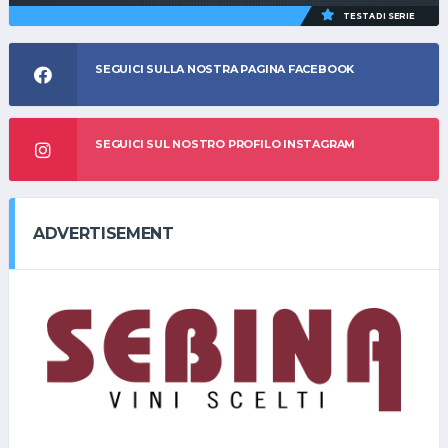
TESTA DI SERIE
SEGUICI SULLA NOSTRA PAGINA FACEBOOK
SEGUICI SUL NOSTRO PROFILO INSTAGRAM
ADVERTISEMENT