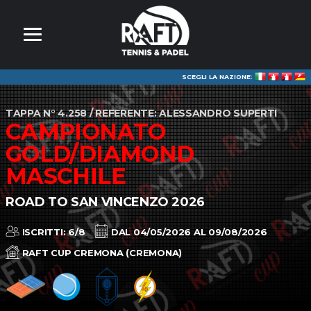
SCEGLI LA NAZIONE:
TAPPA N° 4.258 / REFERENTE: ALESSANDRO SUPERTI
CAMPIONATO
GOLD/DIAMOND
MASCHILE
ROAD TO SAN VINCENZO 2026
ISCRITTI: 6/8
DAL 04/05/2026 AL 09/08/2026
RAFT CUP CREMONA (CREMONA)