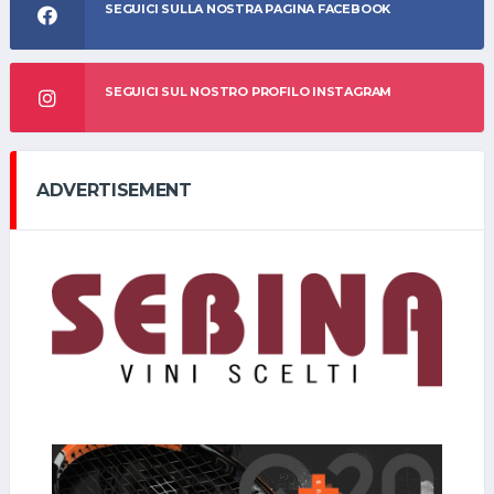
SEGUICI SULLA NOSTRA PAGINA FACEBOOK
SEGUICI SUL NOSTRO PROFILO INSTAGRAM
ADVERTISEMENT