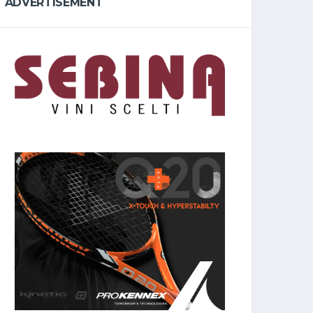
ADVERTISEMENT