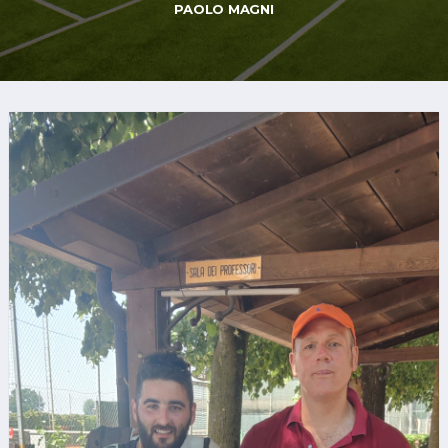
PAOLO MAGNI