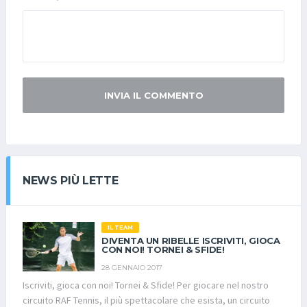
INVIA IL COMMENTO
NEWS PIÙ LETTE
IL TEAM
DIVENTA UN RIBELLE ISCRIVITI, GIOCA
CON NOI! TORNEI & SFIDE!
28 GENNAIO 2017
Iscriviti, gioca con noi! Tornei & Sfide! Per giocare nel nostro
circuito RAF Tennis, il più spettacolare che esista, un circuito