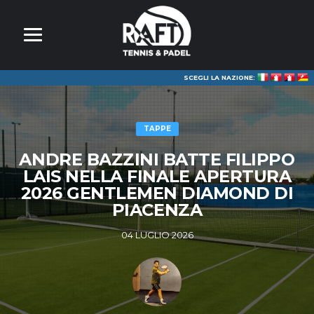
SCEGLI LA NAZIONE:
TAPPE
ANDRE BAZZINI BATTE FILIPPO
LAIS NELLA FINALE APERTURA
2026 GENTLEMEN DIAMOND DI
PIACENZA
04 LUGLIO 2026