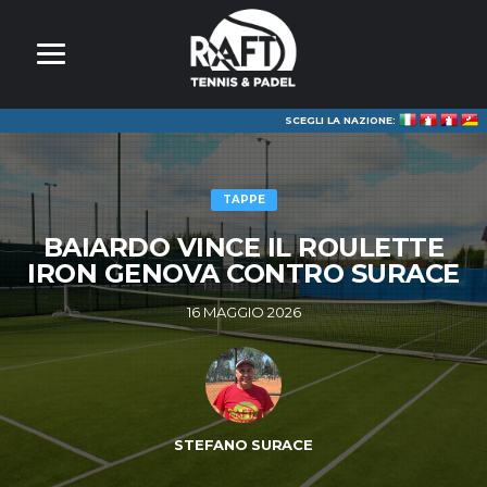
SCEGLI LA NAZIONE:
TAPPE
BAIARDO VINCE IL ROULETTE
IRON GENOVA CONTRO SURACE
16 MAGGIO 2026
STEFANO SURACE