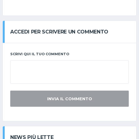
ACCEDI PER SCRIVERE UN COMMENTO
SCRIVI QUI IL TUO COMMENTO
INVIA IL COMMENTO
NEWS PIÙ LETTE