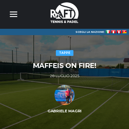
SCEGLI LA NAZIONE:
TAPPE
MAFFEIS ON FIRE!
28 LUGLIO 2025
GABRIELE MAGRI