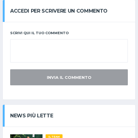
ACCEDI PER SCRIVERE UN COMMENTO
SCRIVI QUI IL TUO COMMENTO
INVIA IL COMMENTO
NEWS PIÙ LETTE
IL TEAM