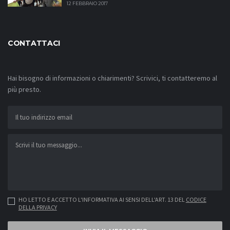
12 FEBBRAIO 2017
CONTATTACI
Hai bisogno di informazioni o chiarimenti? Scrivici, ti contatteremo al
più presto.
HO LETTO E ACCETTO L'INFORMATIVA AI SENSI DELL'ART. 13 DEL
CODICE
DELLA PRIVACY