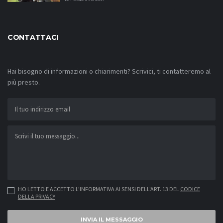
CONTATTACI
Hai bisogno di informazioni o chiarimenti? Scrivici, ti contatteremo al
più presto.
HO LETTO E ACCETTO L'INFORMATIVA AI SENSI DELL'ART. 13 DEL
CODICE
DELLA PRIVACY
INVIA IL MESSAGGIO