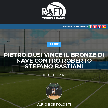
SCEGLI LA NAZIONE:
TAPPE
PIETRO DUSI VINCE IL BRONZE DI
NAVE CONTRO ROBERTO
STEFANO BASTIANI
06 LUGLIO 2025
ALFIO BORTOLOTTI