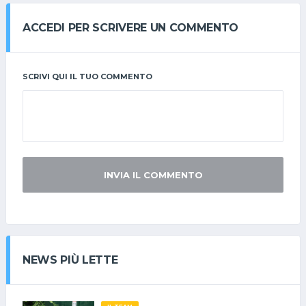
ACCEDI PER SCRIVERE UN COMMENTO
SCRIVI QUI IL TUO COMMENTO
INVIA IL COMMENTO
NEWS PIÙ LETTE