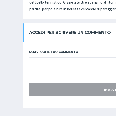
del livello tennistico! Grazie a tutti e speriamo al rit
partite, per poi finire in bellezza cercando di pareggi
ACCEDI PER SCRIVERE UN COMMENTO
SCRIVI QUI IL TUO COMMENTO
INVIA