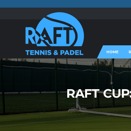
HOME
RAFT CUP: