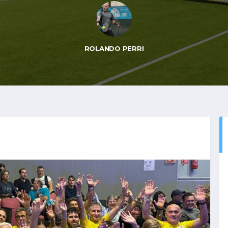
ROLANDO PERRI