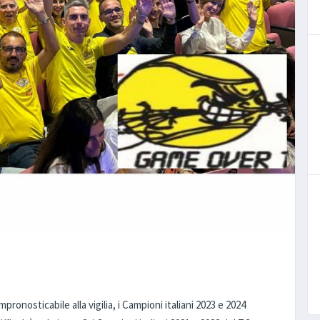
sticabile alla vigilia, i Campioni italiani 2023 e 2024