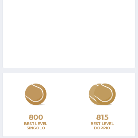
800
815
BEST LEVEL
BEST LEVEL
SINGOLO
DOPPIO