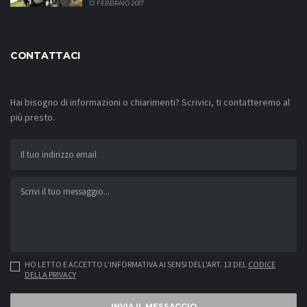
12 FEBBRAIO 2017
CONTATTACI
Hai bisogno di informazioni o chiarimenti? Scrivici, ti contatteremo al
più presto.
HO LETTO E ACCETTO L'INFORMATIVA AI SENSI DELL'ART. 13 DEL
CODICE
DELLA PRIVACY
INVIA IL MESSAGGIO