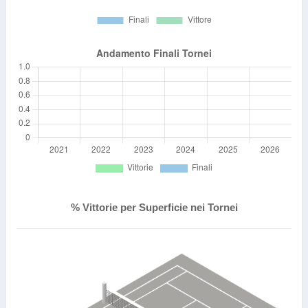
% Vittorie per Superficie nei Tornei