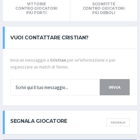
VITTORIE
SCONFITTE
CONTRO GIOCATORI
CONTRO GIOCATORI
PIÙ FORTI
PIÙ DEBOLI
VUOI CONTATTARE CRISTIAN?
Invia un messaggio a
Cristian
per un'informazione o per
organizzare un match di Tennis.
INVIA
SEGNALA GIOCATORE
SEGNALA