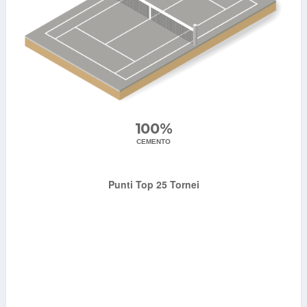
100%
CEMENTO