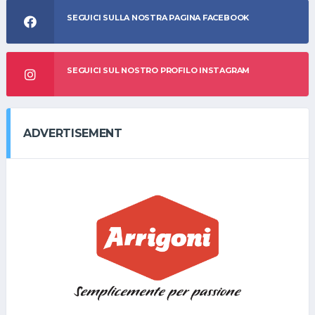
SEGUICI SULLA NOSTRA PAGINA FACEBOOK
SEGUICI SUL NOSTRO PROFILO INSTAGRAM
ADVERTISEMENT