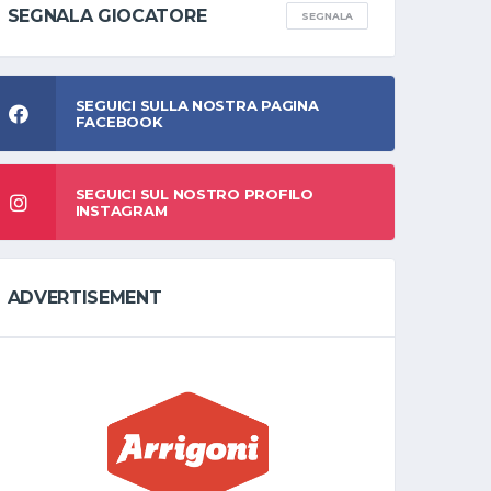
SEGNALA GIOCATORE
SEGNALA
SEGUICI SULLA NOSTRA PAGINA
FACEBOOK
SEGUICI SUL NOSTRO PROFILO
INSTAGRAM
ADVERTISEMENT