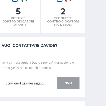
5
2
VITTORIE
SCONFITTE
CONTRO GIOCATORI
CONTRO GIOCATORI
PIÙ FORTI
PIÙ DEBOLI
VUOI CONTATTARE DAVIDE?
Invia un messaggio a
Davide
per un'informazione o
per organizzare un match di Tennis.
INVIA