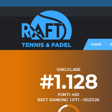
HOME
SINGOLARE
#1.128
PUNTI 450
BEST RANKING 1.071 - 05/2026