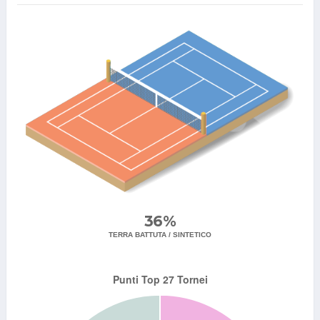
36%
TERRA BATTUTA / SINTETICO