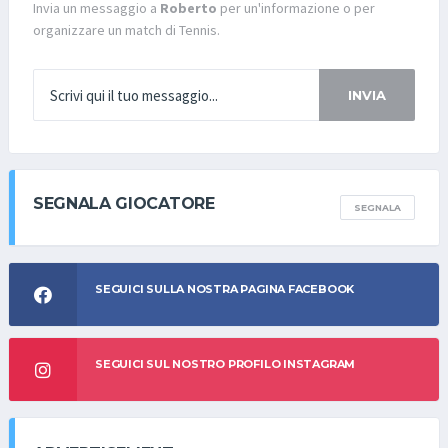
Invia un messaggio a
Roberto
per un'informazione o per
organizzare un match di Tennis.
INVIA
SEGNALA GIOCATORE
SEGNALA
SEGUICI SULLA NOSTRA PAGINA FACEBOOK
SEGUICI SUL NOSTRO PROFILO INSTAGRAM