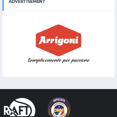
ADVERTISEMENT