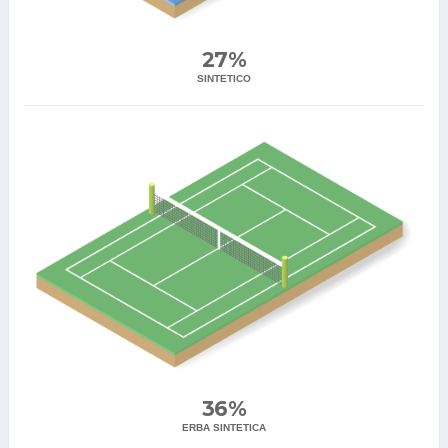
27%
SINTETICO
36%
ERBA SINTETICA