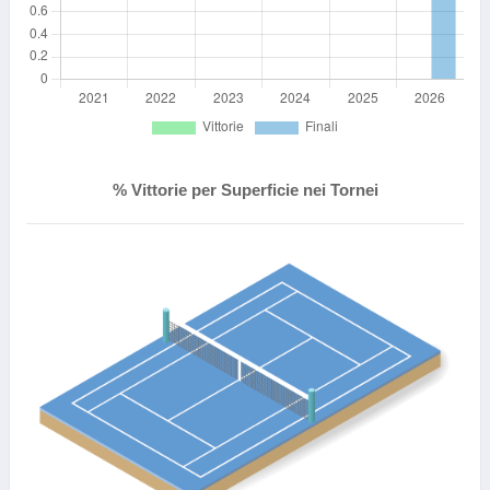
% Vittorie per Superficie nei Tornei