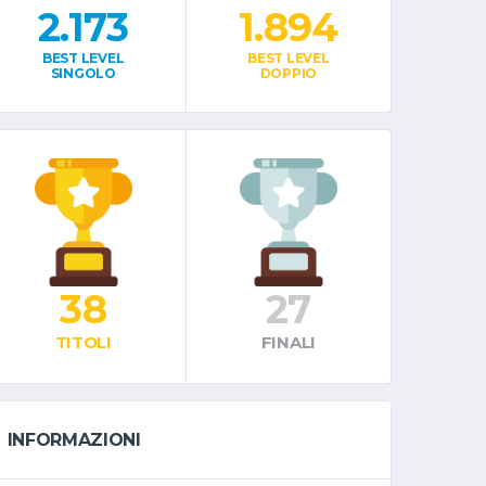
2.173
1.894
BEST LEVEL
BEST LEVEL
SINGOLO
DOPPIO
38
27
TITOLI
FINALI
INFORMAZIONI