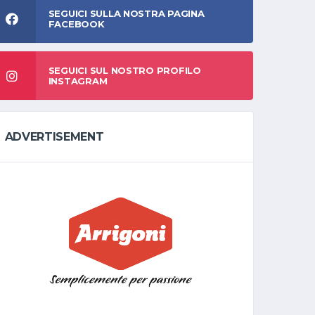
SEGUICI SULLA NOSTRA PAGINA
FACEBOOK
SEGUICI SUL NOSTRO PROFILO
INSTAGRAM
ADVERTISEMENT