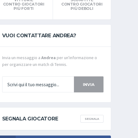
CONTRO GIOCATORI
CONTRO GIOCATORI
PIÙ FORTI
PIÙ DEBOLI
VUOI CONTATTARE ANDREA?
Invia un messaggio a
Andrea
per un'informazione o
per organizzare un match di Tennis.
INVIA
SEGNALA GIOCATORE
SEGNALA