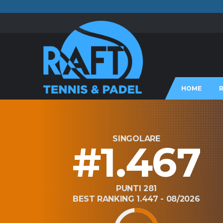
HOME
SINGOLARE
#1.467
PUNTI 281
BEST RANKING 1.447 - 08/2026