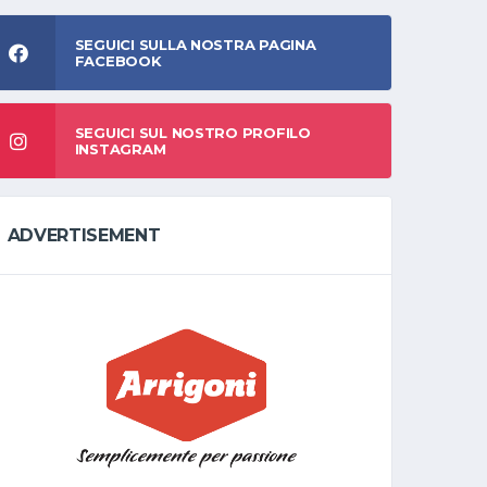
SEGUICI SULLA NOSTRA PAGINA
FACEBOOK
SEGUICI SUL NOSTRO PROFILO
INSTAGRAM
ADVERTISEMENT