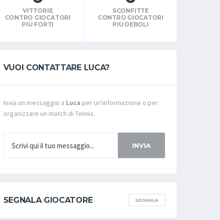
VITTORIE
SCONFITTE
CONTRO GIOCATORI
CONTRO GIOCATORI
PIÙ FORTI
PIÙ DEBOLI
VUOI CONTATTARE LUCA?
Invia un messaggio a
Luca
per un'informazione o per
organizzare un match di Tennis.
INVIA
SEGNALA GIOCATORE
SEGNALA