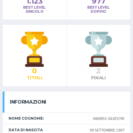
1.123
977
BEST LEVEL
BEST LEVEL
SINGOLO
DOPPIO
0
2
TITOLI
FINALI
INFORMAZIONI
ANDREA SILVESTRI
NOME COGNOME:
09 SETTEMBRE 1997
DATA DI NASCITA