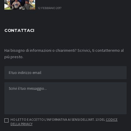
12 FEBBRAIO 2017
CONTATTACI
Hai bisogno di informazioni o chiarimenti? Scrivici, ti contatteremo al
più presto.
HO LETTO E ACCETTO L'INFORMATIVA AI SENSI DELL'ART. 13 DEL
CODICE
DELLA PRIVACY