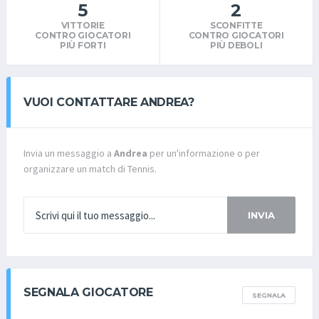
5
2
VITTORIE
SCONFITTE
CONTRO GIOCATORI
CONTRO GIOCATORI
PIÙ FORTI
PIÙ DEBOLI
VUOI CONTATTARE ANDREA?
Invia un messaggio a
Andrea
per un'informazione o per
organizzare un match di Tennis.
INVIA
SEGNALA GIOCATORE
SEGNALA