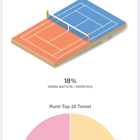
18%
TERRA BATTUTA / SINTETICO