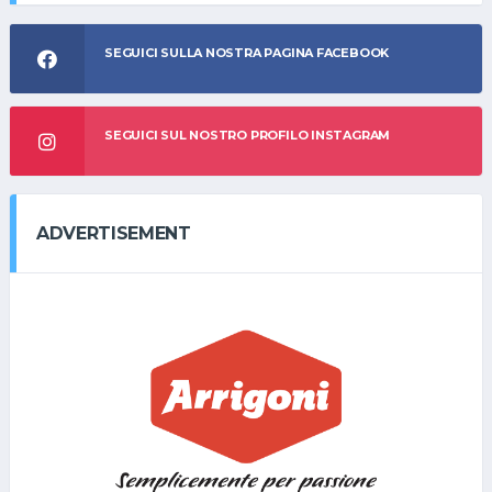
SEGUICI SULLA NOSTRA PAGINA FACEBOOK
SEGUICI SUL NOSTRO PROFILO INSTAGRAM
ADVERTISEMENT