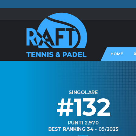
HOME
SINGOLARE
#132
PUNTI 2.970
BEST RANKING 34 - 09/2025