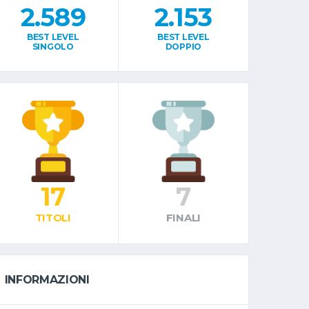
2.589
2.153
BEST LEVEL
BEST LEVEL
SINGOLO
DOPPIO
17
7
TITOLI
FINALI
INFORMAZIONI