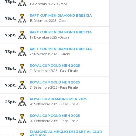
75pt.
16 Gennaio 2026 - Gironi
RAFT CUP MEN DIAMOND BRESCIA
75pt.
15 Dicembre 2025 - Gironi
RAFT CUP MEN DIAMOND BRESCIA
75pt.
14 Dicembre 2025 - Gironi
RAFT CUP MEN DIAMOND BRESCIA
75pt.
22 Novembre 2025 - Gironi
ROYAL CUP GOLD MEN 2025
75pt.
21 Settembre 2025 - Fase Finale
ROYAL CUP GOLD MEN 2025
75pt.
21 Settembre 2025 - Fase Finale
ROYAL CUP DIAMOND MEN 2025
25pt.
20 Settembre 2025 - Fase Finale
ROYAL CUP GOLD MEN 2025
75pt.
20 Settembre 2025 - Fase Finale
DIAMOND AL MEGLIO DEI 3 SET AL CLUB
AZZURRI