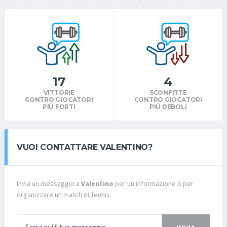
17
4
VITTORIE
SCONFITTE
CONTRO GIOCATORI
CONTRO GIOCATORI
PIÙ FORTI
PIÙ DEBOLI
VUOI CONTATTARE VALENTINO?
Invia un messaggio a
Valentino
per un'informazione o per
organizzare un match di Tennis.