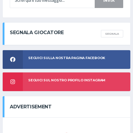
INVIA
SEGNALA GIOCATORE
SEGNALA
SEGUICI SULLA NOSTRA PAGINA FACEBOOK
SEGUICI SUL NOSTRO PROFILO INSTAGRAM
ADVERTISEMENT