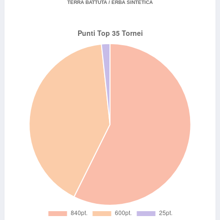
TERRA BATTUTA / ERBA SINTETICA