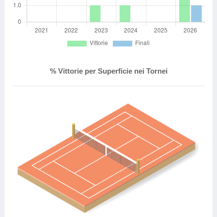
% Vittorie per Superficie nei Tornei