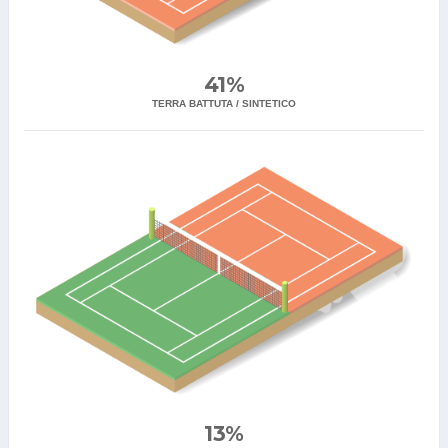
41%
TERRA BATTUTA / SINTETICO
13%