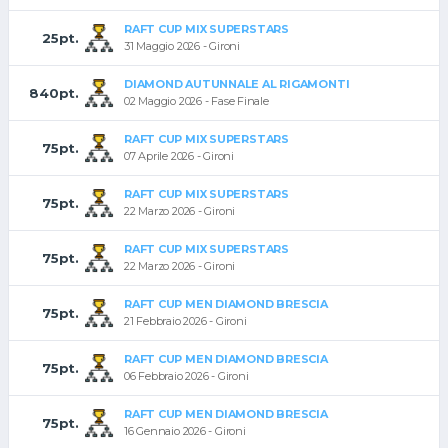
RAFT CUP MIX SUPERSTARS
25pt.
31 Maggio 2026 - Gironi
DIAMOND AUTUNNALE AL RIGAMONTI
840pt.
02 Maggio 2026 - Fase Finale
RAFT CUP MIX SUPERSTARS
75pt.
07 Aprile 2026 - Gironi
RAFT CUP MIX SUPERSTARS
75pt.
22 Marzo 2026 - Gironi
RAFT CUP MIX SUPERSTARS
75pt.
22 Marzo 2026 - Gironi
RAFT CUP MEN DIAMOND BRESCIA
75pt.
21 Febbraio 2026 - Gironi
RAFT CUP MEN DIAMOND BRESCIA
75pt.
06 Febbraio 2026 - Gironi
RAFT CUP MEN DIAMOND BRESCIA
75pt.
16 Gennaio 2026 - Gironi