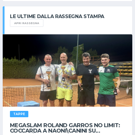
LE ULTIME DALLA RASSEGNA STAMPA
APRI RASSEGNA
TAPPE
MEGASLAM ROLAND GARROS NO LIMIT:
COCCARDA A NAONI\CANINI SU