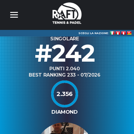
SCEGLI LA NAZIONE:
SINGOLARE
#242
PUNTI 2.040
BEST RANKING 233 - 07/2026
2.356
DIAMOND