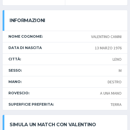
INFORMAZIONI
VALENTINO CANINI
NOME COGNOME:
13 MARZO 1976
DATA DI NASCITA
LENO
CITTÀ:
M
SESSO:
DESTRO
MANO:
A UNA MANO
ROVESCIO:
TERRA
SUPERFICIE PREFERITA:
SIMULA UN MATCH CON VALENTINO