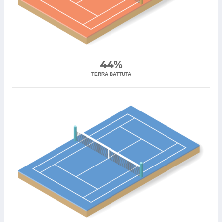
44%
TERRA BATTUTA