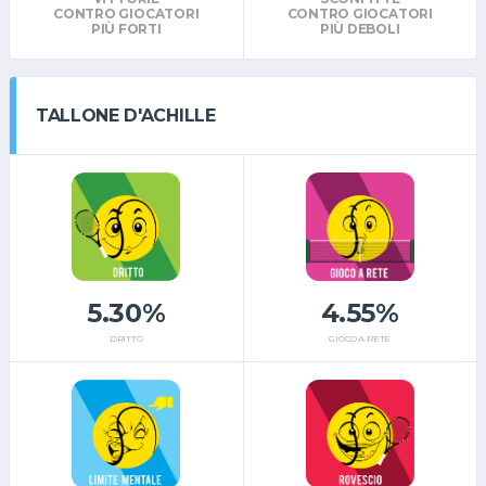
CONTRO GIOCATORI
CONTRO GIOCATORI
PIÙ FORTI
PIÙ DEBOLI
TALLONE D'ACHILLE
5.30%
4.55%
DRITTO
GIOCO A RETE