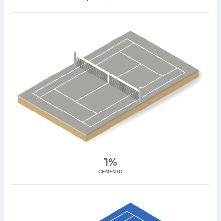
1%
CEMENTO