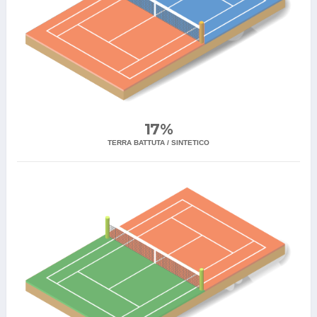
17%
TERRA BATTUTA / SINTETICO