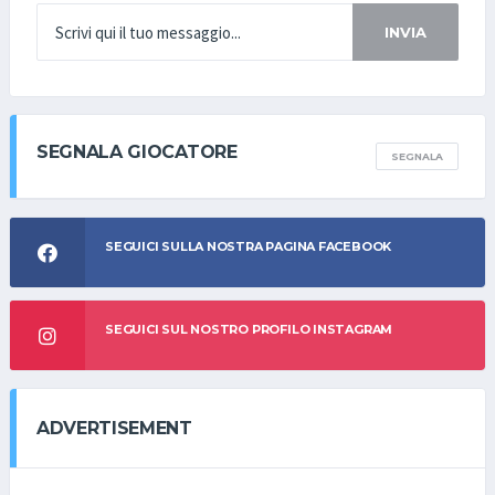
INVIA
SEGNALA GIOCATORE
SEGNALA
SEGUICI SULLA NOSTRA PAGINA FACEBOOK
SEGUICI SUL NOSTRO PROFILO INSTAGRAM
ADVERTISEMENT