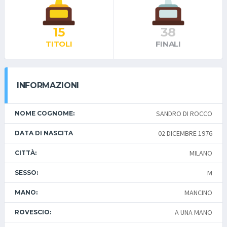
15
38
TITOLI
FINALI
INFORMAZIONI
SANDRO DI ROCCO
NOME COGNOME:
02 DICEMBRE 1976
DATA DI NASCITA
MILANO
CITTÀ:
M
SESSO:
MANCINO
MANO:
A UNA MANO
ROVESCIO: