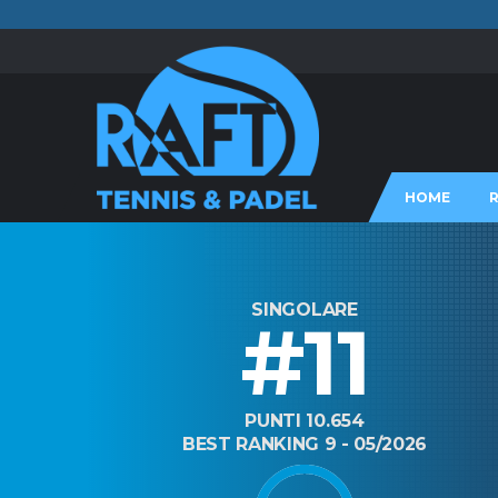
HOME
SINGOLARE
#11
PUNTI 10.654
BEST RANKING 9 - 05/2026