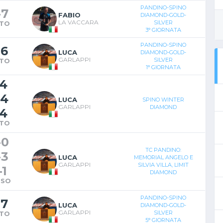
PANDINO-SPINO
-
7
FABIO
DIAMOND-GOLD-
LA VACCARA
SILVER
NTO
3° GIORNATA
PANDINO-SPINO
-
6
LUCA
DIAMOND-GOLD-
GARLAPPI
SILVER
NTO
1° GIORNATA
4
4
LUCA
SPINO WINTER
GARLAPPI
DIAMOND
4
NTO
-
0
TC PANDINO:
-
3
LUCA
MEMORIAL ANGELO E
GARLAPPI
SILVIA VILLA, LIMIT
-
1
DIAMOND
RSO
PANDINO-SPINO
-
7
LUCA
DIAMOND-GOLD-
GARLAPPI
SILVER
NTO
5° GIORNATA