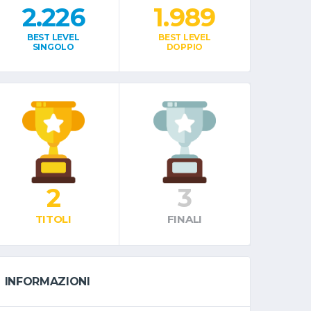
2.226
1.989
BEST LEVEL
BEST LEVEL
SINGOLO
DOPPIO
2
3
TITOLI
FINALI
INFORMAZIONI