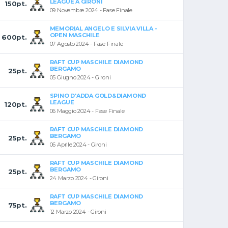
LEAGUE A GIRONI
150pt.
09 Novembre 2024 - Fase Finale
MEMORIAL ANGELO E SILVIA VILLA -
OPEN MASCHILE
600pt.
07 Agosto 2024 - Fase Finale
RAFT CUP MASCHILE DIAMOND
BERGAMO
25pt.
05 Giugno 2024 - Gironi
SPINO D'ADDA GOLD&DIAMOND
LEAGUE
120pt.
06 Maggio 2024 - Fase Finale
RAFT CUP MASCHILE DIAMOND
BERGAMO
25pt.
06 Aprile 2024 - Gironi
RAFT CUP MASCHILE DIAMOND
BERGAMO
25pt.
24 Marzo 2024 - Gironi
RAFT CUP MASCHILE DIAMOND
BERGAMO
75pt.
12 Marzo 2024 - Gironi