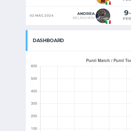
9
ANDREA
02 MAG 2024
BELINGHERI
PE
DASHBOARD