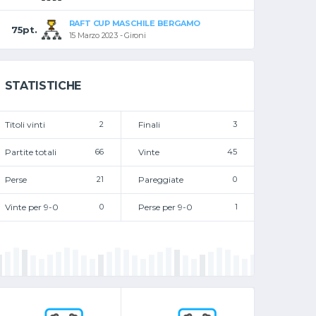
RAFT CUP MASCHILE BERGAMO
75pt.
15 Marzo 2023 - Gironi
STATISTICHE
Titoli vinti
2
Finali
3
Partite totali
66
Vinte
45
Perse
21
Pareggiate
0
Vinte per 9-0
0
Perse per 9-0
1