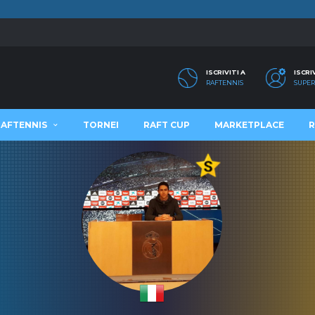
ISCRIVITI A
ISCRI
RAFTENNIS
SUPER
RAFTENNIS
TORNEI
RAFT CUP
MARKETPLACE
R