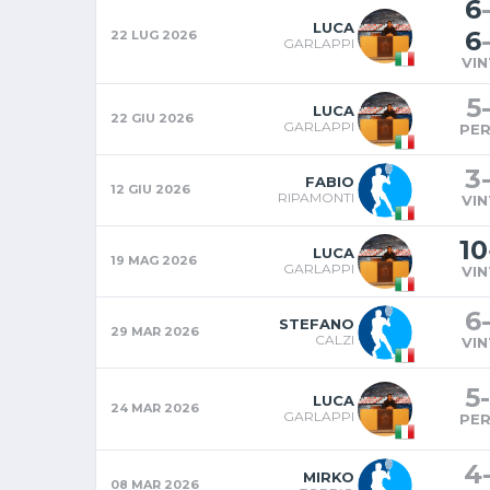
6
LUCA
6
22 LUG 2026
GARLAPPI
VI
5
LUCA
22 GIU 2026
GARLAPPI
PE
3
FABIO
12 GIU 2026
RIPAMONTI
VI
10
LUCA
19 MAG 2026
GARLAPPI
VI
6
STEFANO
29 MAR 2026
CALZI
VI
5
-
LUCA
24 MAR 2026
GARLAPPI
PE
4
MIRKO
08 MAR 2026