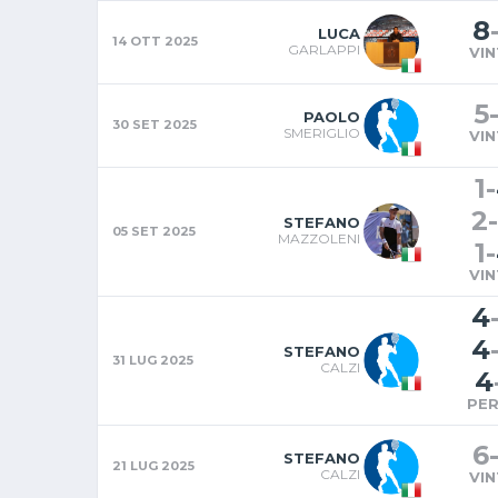
8
LUCA
14 OTT 2025
GARLAPPI
VI
5
PAOLO
30 SET 2025
SMERIGLIO
VI
1
-
2
-
STEFANO
05 SET 2025
MAZZOLENI
1
-
VI
4
4
STEFANO
31 LUG 2025
CALZI
4
PE
6
STEFANO
21 LUG 2025
CALZI
VI