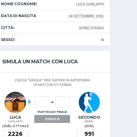
LUCA GARLAPPI
NOME COGNOME:
24 SETTEMBRE 2001
DATA DI NASCITA
SPINO D'ADDA
CITTÀ:
M
SESSO:
SIMULA UN MATCH CON LUCA
CLICCA "SIMULA" PER SAPERE IN ANTEPRIMA
I PUNTI CHE OTTERRAI
-
PUNTEGGIO FINALE
LUCA
SECONDO
SIMULA
GARLAPPI
REBEL
LEVEL ATTUALE
LEVEL