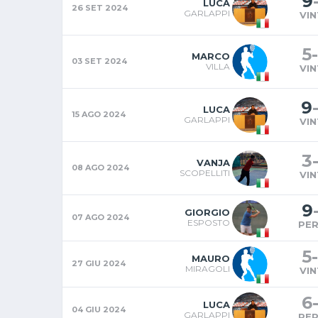
9
LUCA
26 SET 2024
GARLAPPI
VI
5
-
MARCO
03 SET 2024
VILLA
VI
9
LUCA
15 AGO 2024
GARLAPPI
VI
3
VANJA
08 AGO 2024
SCOPELLITI
VI
9
GIORGIO
07 AGO 2024
ESPOSTO
PE
5
-
MAURO
27 GIU 2024
MIRAGOLI
VI
6
LUCA
04 GIU 2024
GARLAPPI
PE