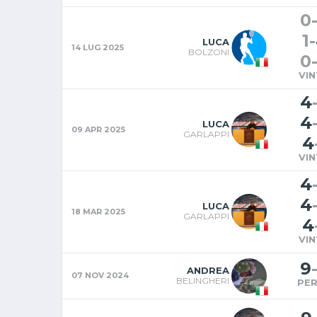
0
1
-
LUCA
14 LUG 2025
BOLZONI
0
VI
4
4
LUCA
09 APR 2025
GARLAPPI
4
VI
4
4
LUCA
18 MAR 2025
GARLAPPI
4
VI
9
ANDREA
07 NOV 2024
BELINGHERI
PE