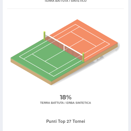
TERRA BATTUTA / SINTETICO
18%
TERRA BATTUTA / ERBA SINTETICA