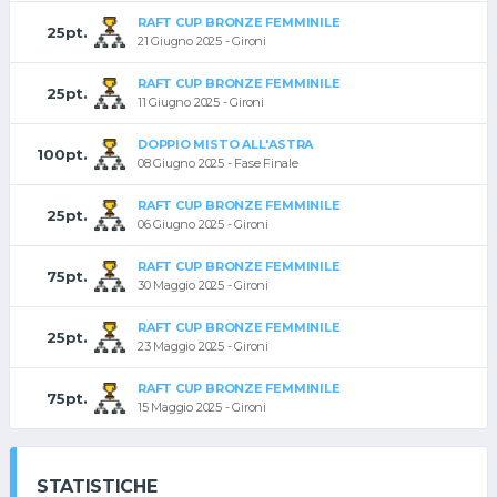
RAFT CUP BRONZE FEMMINILE
25pt.
21 Giugno 2025 - Gironi
RAFT CUP BRONZE FEMMINILE
25pt.
11 Giugno 2025 - Gironi
DOPPIO MISTO ALL'ASTRA
100pt.
08 Giugno 2025 - Fase Finale
RAFT CUP BRONZE FEMMINILE
25pt.
06 Giugno 2025 - Gironi
RAFT CUP BRONZE FEMMINILE
75pt.
30 Maggio 2025 - Gironi
RAFT CUP BRONZE FEMMINILE
25pt.
23 Maggio 2025 - Gironi
RAFT CUP BRONZE FEMMINILE
75pt.
15 Maggio 2025 - Gironi
STATISTICHE