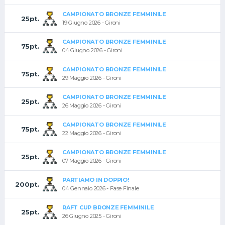
CAMPIONATO BRONZE FEMMINILE
25pt.
19 Giugno 2026 - Gironi
CAMPIONATO BRONZE FEMMINILE
75pt.
04 Giugno 2026 - Gironi
CAMPIONATO BRONZE FEMMINILE
75pt.
29 Maggio 2026 - Gironi
CAMPIONATO BRONZE FEMMINILE
25pt.
26 Maggio 2026 - Gironi
CAMPIONATO BRONZE FEMMINILE
75pt.
22 Maggio 2026 - Gironi
CAMPIONATO BRONZE FEMMINILE
25pt.
07 Maggio 2026 - Gironi
PARTIAMO IN DOPPIO!
200pt.
04 Gennaio 2026 - Fase Finale
RAFT CUP BRONZE FEMMINILE
25pt.
26 Giugno 2025 - Gironi