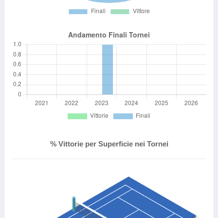
% Vittorie per Superficie nei Tornei