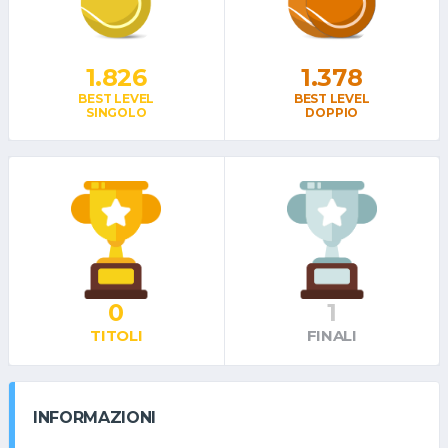
1.826
1.378
BEST LEVEL
BEST LEVEL
SINGOLO
DOPPIO
0
1
TITOLI
FINALI
INFORMAZIONI