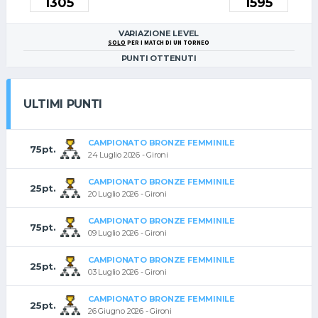
VARIAZIONE LEVEL
SOLO
PER I MATCH DI UN TORNEO
PUNTI OTTENUTI
ULTIMI PUNTI
CAMPIONATO BRONZE FEMMINILE
75pt.
24 Luglio 2026 - Gironi
CAMPIONATO BRONZE FEMMINILE
25pt.
20 Luglio 2026 - Gironi
CAMPIONATO BRONZE FEMMINILE
75pt.
09 Luglio 2026 - Gironi
CAMPIONATO BRONZE FEMMINILE
25pt.
03 Luglio 2026 - Gironi
CAMPIONATO BRONZE FEMMINILE
25pt.
26 Giugno 2026 - Gironi