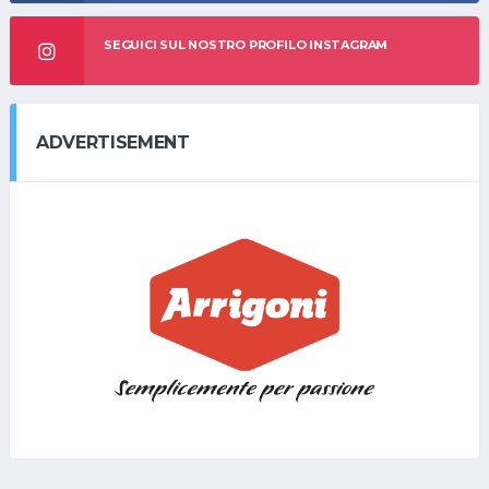
SEGUICI SUL NOSTRO PROFILO INSTAGRAM
ADVERTISEMENT