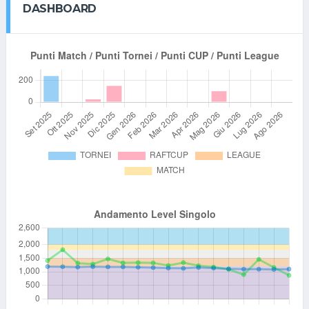
DASHBOARD