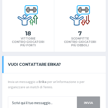
18
7
VITTORIE
SCONFITTE
CONTRO GIOCATORI
CONTRO GIOCATORI
PIÙ FORTI
PIÙ DEBOLI
VUOI CONTATTARE ERIKA?
Invia un messaggio a
Erika
per un'informazione o per
organizzare un match di Tennis.
INVIA