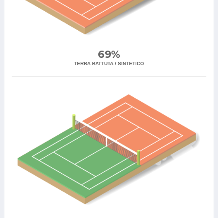
69%
TERRA BATTUTA / SINTETICO