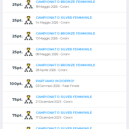
CAMPIONATO BRONZE FEMMINILE
25pt.
18 Maggio 2026 - Gironi
CAMPIONATO SILVER FEMMINILE
25pt.
14 Maggio 2026 - Gironi
CAMPIONATO BRONZE FEMMINILE
25pt.
13 Maggio 2026 - Gironi
CAMPIONATO SILVER FEMMINILE
25pt.
08 Maggio 2026 - Gironi
CAMPIONATO BRONZE FEMMINILE
75pt.
28 Aprile 2026 - Gironi
PARTIAMO IN DOPPIO!
100pt.
03 Gennaio 2026 - Fase Finale
CAMPIONATO SILVER FEMMINILE
75pt.
21 Dicembre 2025 - Gironi
CAMPIONATO SILVER FEMMINILE
75pt.
17 Dicembre 2025 - Gironi
CAMPIONATO SILVER FEMMINILE