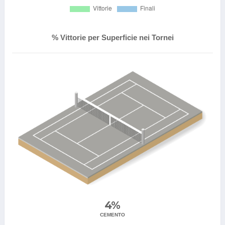
% Vittorie per Superficie nei Tornei
4%
CEMENTO