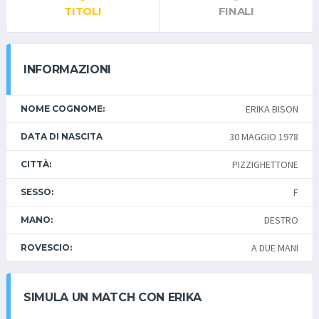
TITOLI
FINALI
INFORMAZIONI
ERIKA BISON
NOME COGNOME:
30 MAGGIO 1978
DATA DI NASCITA
PIZZIGHETTONE
CITTÀ:
F
SESSO:
DESTRO
MANO:
A DUE MANI
ROVESCIO:
SIMULA UN MATCH CON ERIKA