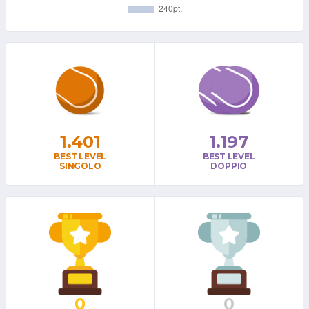
1.401
1.197
BEST LEVEL
BEST LEVEL
SINGOLO
DOPPIO
0
0