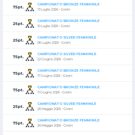
CAMPIONATO BRONZE FEMMINILE
75pt.
13 Luglio 2026 - Gironi
CAMPIONATO BRONZE FEMMINILE
25pt.
10 Luglio 2026 - Gironi
CAMPIONATO SILVER FEMMINILE
25pt.
06 Luglio 2026 - Gironi
CAMPIONATO SILVER FEMMINILE
75pt.
22 Giugno 2026 - Gironi
CAMPIONATO BRONZE FEMMINILE
75pt.
17 Giugno 2026 - Gironi
CAMPIONATO BRONZE FEMMINILE
75pt.
11 Giugno 2026 - Gironi
CAMPIONATO SILVER FEMMINILE
25pt.
26 Maggio 2026 - Gironi
CAMPIONATO BRONZE FEMMINILE
75pt.
26 Maggio 2026 - Gironi