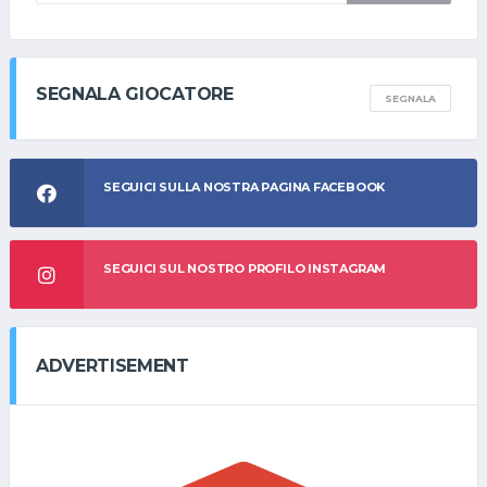
SEGNALA GIOCATORE
SEGNALA
SEGUICI SULLA NOSTRA PAGINA FACEBOOK
SEGUICI SUL NOSTRO PROFILO INSTAGRAM
ADVERTISEMENT