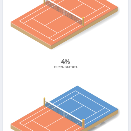
4%
TERRA BATTUTA