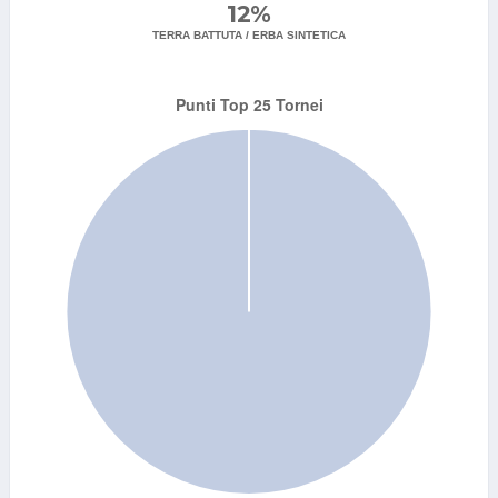
12%
TERRA BATTUTA / ERBA SINTETICA