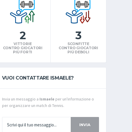
2
3
VITTORIE
SCONFITTE
CONTRO GIOCATORI
CONTRO GIOCATORI
PIÙ FORTI
PIÙ DEBOLI
VUOI CONTATTARE ISMAELE?
Invia un messaggio a
Ismaele
per un'informazione o
per organizzare un match di Tennis.
INVIA