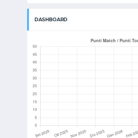
DASHBOARD