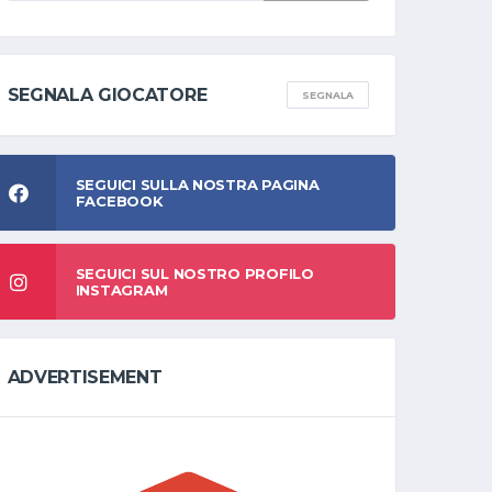
SEGNALA GIOCATORE
SEGNALA
SEGUICI SULLA NOSTRA PAGINA
FACEBOOK
SEGUICI SUL NOSTRO PROFILO
INSTAGRAM
ADVERTISEMENT