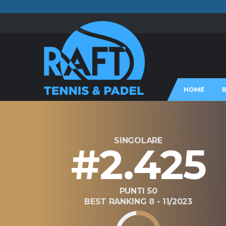
HOME
SINGOLARE
#2.425
PUNTI 50
BEST RANKING 8 - 11/2023