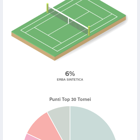
6%
ERBA SINTETICA