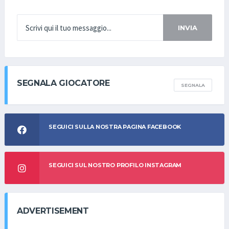
INVIA
SEGNALA GIOCATORE
SEGNALA
SEGUICI SULLA NOSTRA PAGINA FACEBOOK
SEGUICI SUL NOSTRO PROFILO INSTAGRAM
ADVERTISEMENT