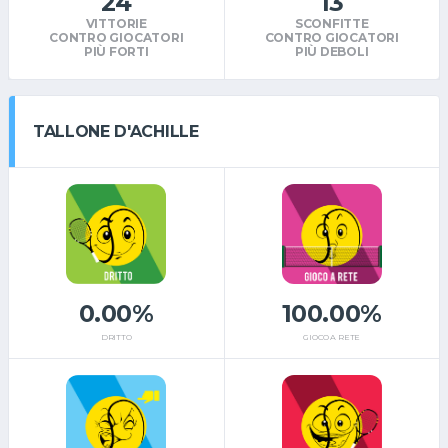
24
13
VITTORIE
SCONFITTE
CONTRO GIOCATORI
CONTRO GIOCATORI
PIÙ FORTI
PIÙ DEBOLI
TALLONE D'ACHILLE
0.00%
100.00%
DRITTO
GIOCO A RETE