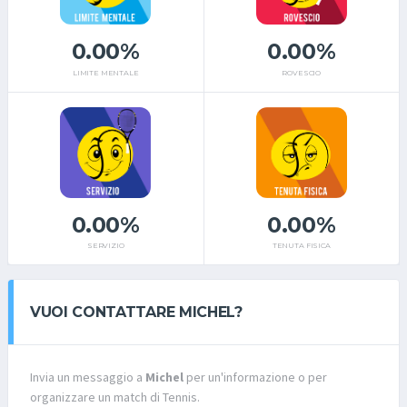
0.00%
0.00%
LIMITE MENTALE
ROVESCIO
0.00%
0.00%
SERVIZIO
TENUTA FISICA
VUOI CONTATTARE MICHEL?
Invia un messaggio a
Michel
per un'informazione o per
organizzare un match di Tennis.