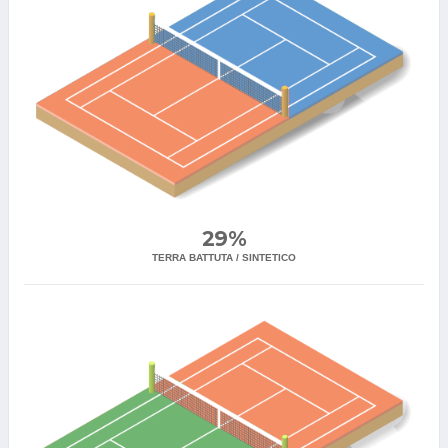
29%
TERRA BATTUTA / SINTETICO