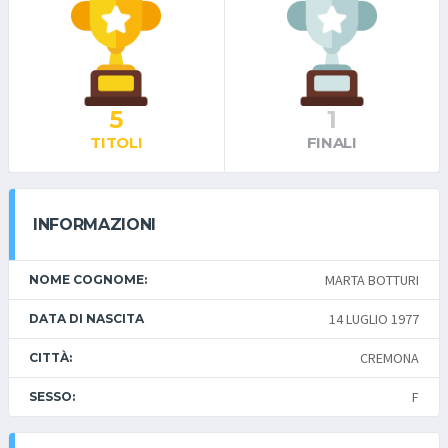
5
1
TITOLI
FINALI
INFORMAZIONI
MARTA BOTTURI
NOME COGNOME:
14 LUGLIO 1977
DATA DI NASCITA
CREMONA
CITTÀ:
F
SESSO: