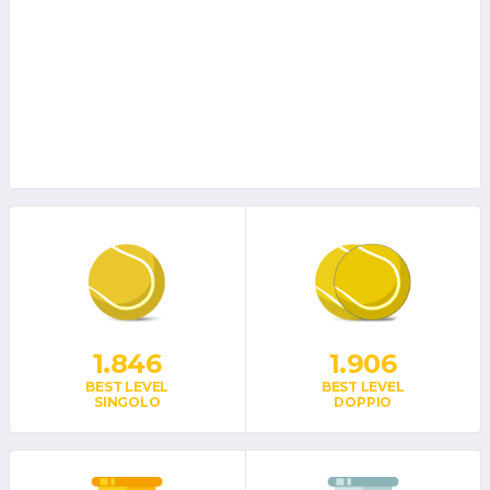
1.846
1.906
BEST LEVEL
BEST LEVEL
SINGOLO
DOPPIO