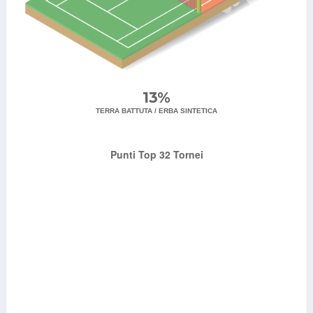
13%
TERRA BATTUTA / ERBA SINTETICA