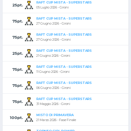
RAFT CUP MISTA - SUPERSTARS
25pt.
05 Luglio 2026 - Gironi
RAFT CUP MISTA - SUPERSTARS
75pt.
27 Giugno 2026 - Gironi
RAFT CUP MISTA - SUPERSTARS
75pt.
27 Giugno 2026 - Gironi
RAFT CUP MISTA - SUPERSTARS
25pt.
21 Giugno 2026 - Gironi
RAFT CUP MISTA - SUPERSTARS
75pt.
11 Giugno 2026 - Gironi
RAFT CUP MISTA - SUPERSTARS
75pt.
06 Giugno 2026 - Gironi
RAFT CUP MISTA - SUPERSTARS
75pt.
31 Maggio 2026 - Gironi
MISTO DI PRIMAVERA
100pt.
21 Marzo 2026 - Fase Finale