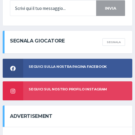
INVIA
SEGNALA GIOCATORE
SEGNALA
SEGUICI SULLA NOSTRA PAGINA FACEBOOK
SEGUICI SUL NOSTRO PROFILO INSTAGRAM
ADVERTISEMENT