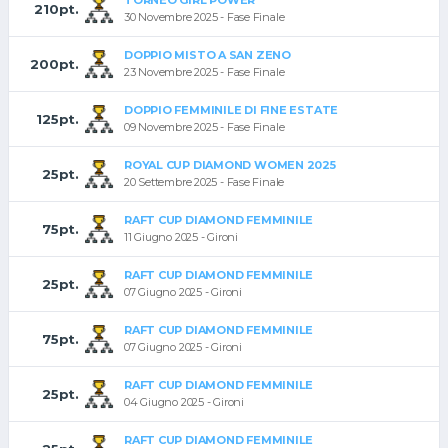
TORNEO GIRL POWER
210pt.
30 Novembre 2025 - Fase Finale
DOPPIO MISTO A SAN ZENO
200pt.
23 Novembre 2025 - Fase Finale
DOPPIO FEMMINILE DI FINE ESTATE
125pt.
09 Novembre 2025 - Fase Finale
ROYAL CUP DIAMOND WOMEN 2025
25pt.
20 Settembre 2025 - Fase Finale
RAFT CUP DIAMOND FEMMINILE
75pt.
11 Giugno 2025 - Gironi
RAFT CUP DIAMOND FEMMINILE
25pt.
07 Giugno 2025 - Gironi
RAFT CUP DIAMOND FEMMINILE
75pt.
07 Giugno 2025 - Gironi
RAFT CUP DIAMOND FEMMINILE
25pt.
04 Giugno 2025 - Gironi
RAFT CUP DIAMOND FEMMINILE