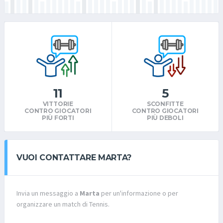
11
5
VITTORIE
SCONFITTE
CONTRO GIOCATORI
CONTRO GIOCATORI
PIÙ FORTI
PIÙ DEBOLI
VUOI CONTATTARE MARTA?
Invia un messaggio a
Marta
per un'informazione o per
organizzare un match di Tennis.