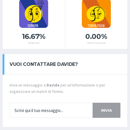
16.67%
0.00%
SERVIZIO
TENUTA FISICA
VUOI CONTATTARE DAVIDE?
Invia un messaggio a
Davide
per un'informazione o per
organizzare un match di Tennis.
INVIA