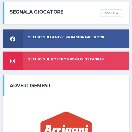
SEGNALA GIOCATORE
SEGNALA
SEGUICI SULLA NOSTRA PAGINA FACEBOOK
SEGUICI SUL NOSTRO PROFILO INSTAGRAM
ADVERTISEMENT