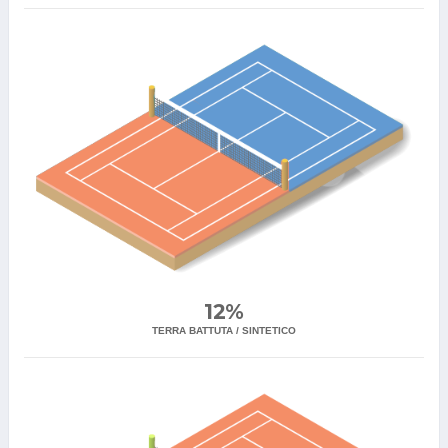
12%
TERRA BATTUTA / SINTETICO