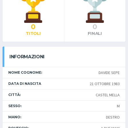
0
0
TITOLI
FINALI
INFORMAZIONI
DAVIDE SEPE
NOME COGNOME:
21 OTTOBRE 1983
DATA DI NASCITA
CASTEL MELLA
CITTÀ:
M
SESSO:
DESTRO
MANO: