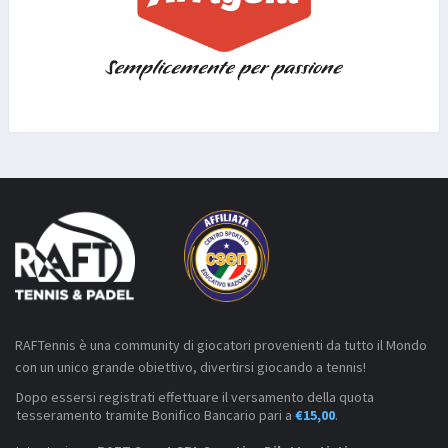
RAFTennis è una community di giocatori provenienti da tutto il Mondo
con un unico grande obiettivo, divertirsi giocando a tennis!
Dopo essersi registrati effettuare il versamento della quota
tesseramento tramite Bonifico Bancario pari a
€15,00
.