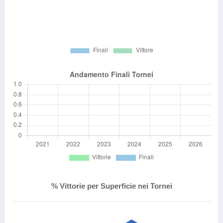
% Vittorie per Superficie nei Tornei