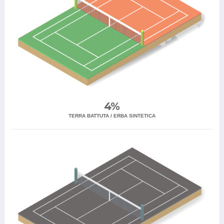
4%
TERRA BATTUTA / ERBA SINTETICA