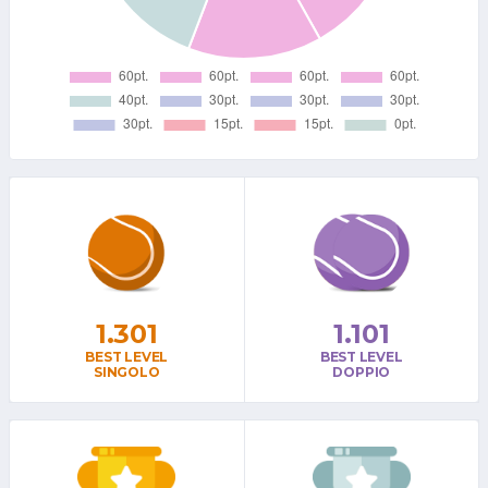
1.301
1.101
BEST LEVEL
BEST LEVEL
SINGOLO
DOPPIO