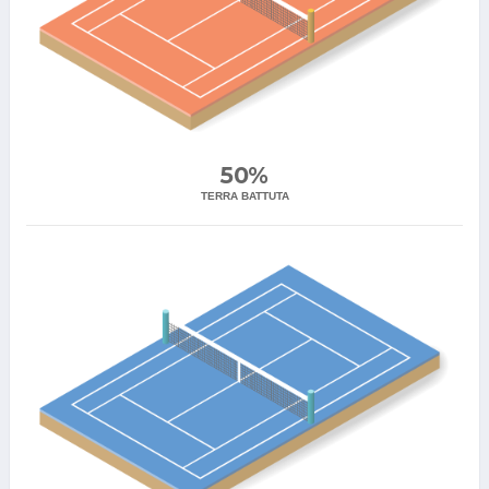
50%
TERRA BATTUTA