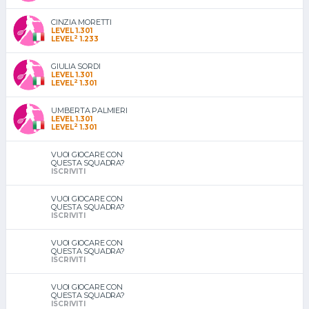
CINZIA MORETTI
LEVEL 1.301
2
LEVEL
1.233
GIULIA SORDI
LEVEL 1.301
2
LEVEL
1.301
UMBERTA PALMIERI
LEVEL 1.301
2
LEVEL
1.301
VUOI GIOCARE CON
QUESTA SQUADRA?
ISCRIVITI
VUOI GIOCARE CON
QUESTA SQUADRA?
ISCRIVITI
VUOI GIOCARE CON
QUESTA SQUADRA?
ISCRIVITI
VUOI GIOCARE CON
QUESTA SQUADRA?
ISCRIVITI