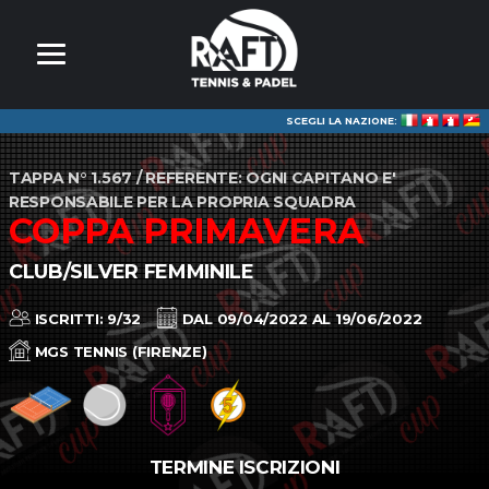
SCEGLI LA NAZIONE:
TAPPA N° 1.567 / REFERENTE: OGNI CAPITANO E'
RESPONSABILE PER LA PROPRIA SQUADRA
COPPA PRIMAVERA
CLUB/SILVER FEMMINILE
ISCRITTI: 9/32
DAL 09/04/2022 AL 19/06/2022
MGS TENNIS (FIRENZE)
TERMINE ISCRIZIONI