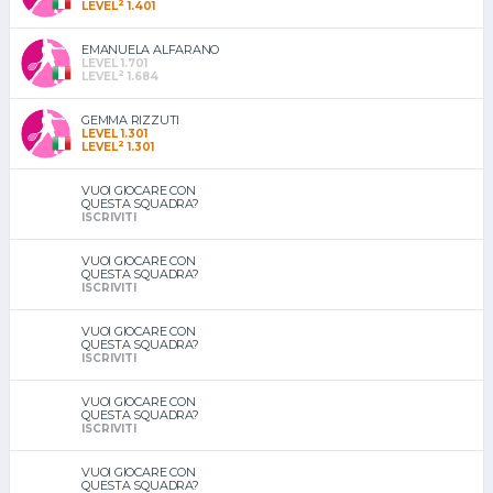
2
LEVEL
1.401
EMANUELA ALFARANO
LEVEL 1.701
2
LEVEL
1.684
GEMMA RIZZUTI
LEVEL 1.301
2
LEVEL
1.301
VUOI GIOCARE CON
QUESTA SQUADRA?
ISCRIVITI
VUOI GIOCARE CON
QUESTA SQUADRA?
ISCRIVITI
VUOI GIOCARE CON
QUESTA SQUADRA?
ISCRIVITI
VUOI GIOCARE CON
QUESTA SQUADRA?
ISCRIVITI
VUOI GIOCARE CON
QUESTA SQUADRA?