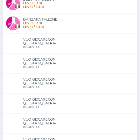
LEVEL 1.301
2
LEVEL
1.301
BARBARA TALLONE
LEVEL 1.301
2
LEVEL
1.301
VUOI GIOCARE CON
QUESTA SQUADRA?
ISCRIVITI
VUOI GIOCARE CON
QUESTA SQUADRA?
ISCRIVITI
VUOI GIOCARE CON
QUESTA SQUADRA?
ISCRIVITI
VUOI GIOCARE CON
QUESTA SQUADRA?
ISCRIVITI
VUOI GIOCARE CON
QUESTA SQUADRA?
ISCRIVITI
VUOI GIOCARE CON