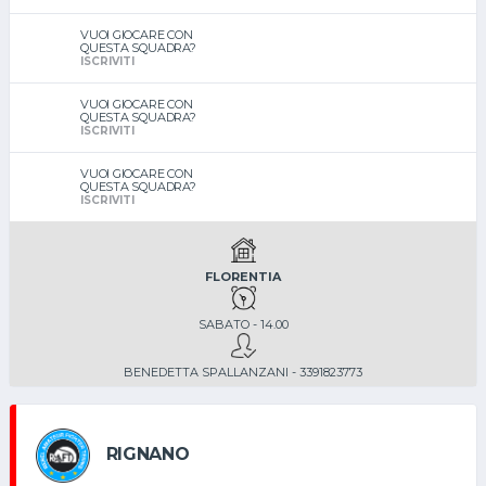
VUOI GIOCARE CON
QUESTA SQUADRA?
ISCRIVITI
VUOI GIOCARE CON
QUESTA SQUADRA?
ISCRIVITI
VUOI GIOCARE CON
QUESTA SQUADRA?
ISCRIVITI
FLORENTIA
SABATO - 14.00
BENEDETTA SPALLANZANI - 3391823773
RIGNANO