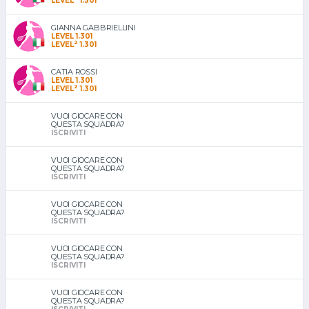
LEVEL
1.301
GIANNA GABBRIELLINI
LEVEL 1.301
2
LEVEL
1.301
CATIA ROSSI
LEVEL 1.301
2
LEVEL
1.301
VUOI GIOCARE CON
QUESTA SQUADRA?
ISCRIVITI
VUOI GIOCARE CON
QUESTA SQUADRA?
ISCRIVITI
VUOI GIOCARE CON
QUESTA SQUADRA?
ISCRIVITI
VUOI GIOCARE CON
QUESTA SQUADRA?
ISCRIVITI
VUOI GIOCARE CON
QUESTA SQUADRA?