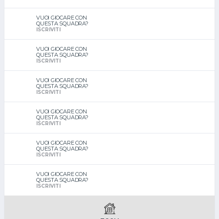
VUOI GIOCARE CON
QUESTA SQUADRA?
ISCRIVITI
VUOI GIOCARE CON
QUESTA SQUADRA?
ISCRIVITI
VUOI GIOCARE CON
QUESTA SQUADRA?
ISCRIVITI
VUOI GIOCARE CON
QUESTA SQUADRA?
ISCRIVITI
VUOI GIOCARE CON
QUESTA SQUADRA?
ISCRIVITI
VUOI GIOCARE CON
QUESTA SQUADRA?
ISCRIVITI