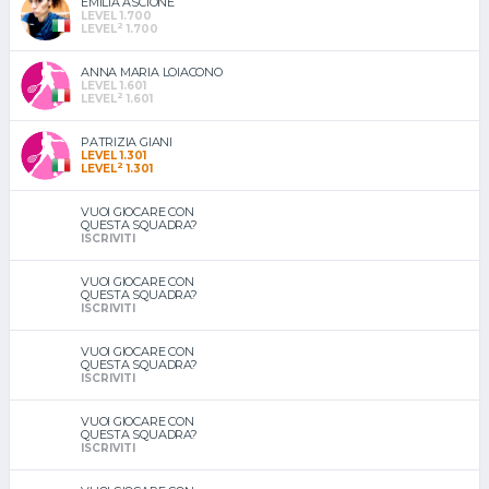
EMILIA ASCIONE
LEVEL 1.700
2
LEVEL
1.700
ANNA MARIA LOIACONO
LEVEL 1.601
2
LEVEL
1.601
PATRIZIA GIANI
LEVEL 1.301
2
LEVEL
1.301
VUOI GIOCARE CON
QUESTA SQUADRA?
ISCRIVITI
VUOI GIOCARE CON
QUESTA SQUADRA?
ISCRIVITI
VUOI GIOCARE CON
QUESTA SQUADRA?
ISCRIVITI
VUOI GIOCARE CON
QUESTA SQUADRA?
ISCRIVITI