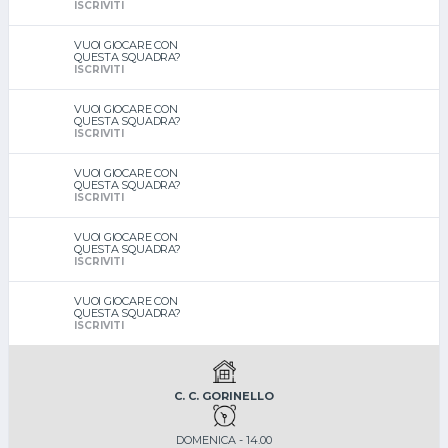
ISCRIVITI
VUOI GIOCARE CON
QUESTA SQUADRA?
ISCRIVITI
VUOI GIOCARE CON
QUESTA SQUADRA?
ISCRIVITI
VUOI GIOCARE CON
QUESTA SQUADRA?
ISCRIVITI
VUOI GIOCARE CON
QUESTA SQUADRA?
ISCRIVITI
VUOI GIOCARE CON
QUESTA SQUADRA?
ISCRIVITI
C. C. GORINELLO
DOMENICA - 14.00