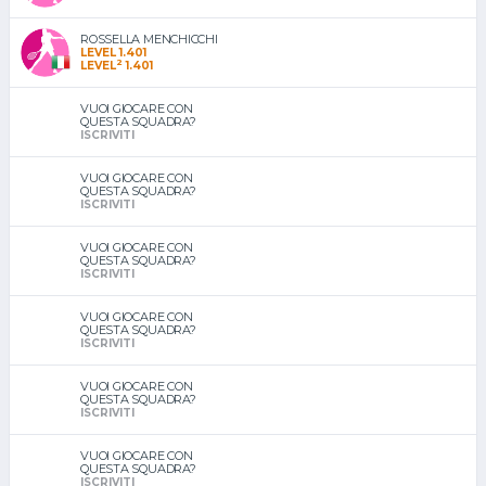
ROSSELLA MENCHICCHI
LEVEL 1.401
2
LEVEL
1.401
VUOI GIOCARE CON
QUESTA SQUADRA?
ISCRIVITI
VUOI GIOCARE CON
QUESTA SQUADRA?
ISCRIVITI
VUOI GIOCARE CON
QUESTA SQUADRA?
ISCRIVITI
VUOI GIOCARE CON
QUESTA SQUADRA?
ISCRIVITI
VUOI GIOCARE CON
QUESTA SQUADRA?
ISCRIVITI
VUOI GIOCARE CON
QUESTA SQUADRA?
ISCRIVITI