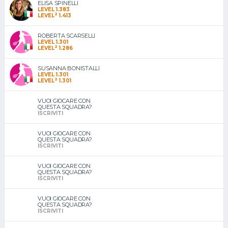
ELISA SPINELLI
LEVEL 1.383
2
LEVEL
1.413
ROBERTA SCARSELLI
LEVEL 1.301
2
LEVEL
1.286
SUSANNA BONISTALLI
LEVEL 1.301
2
LEVEL
1.301
VUOI GIOCARE CON
QUESTA SQUADRA?
ISCRIVITI
VUOI GIOCARE CON
QUESTA SQUADRA?
ISCRIVITI
VUOI GIOCARE CON
QUESTA SQUADRA?
ISCRIVITI
VUOI GIOCARE CON
QUESTA SQUADRA?
ISCRIVITI