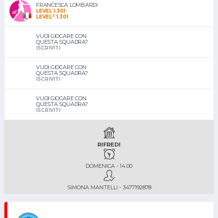
FRANCESCA LOMBARDI
LEVEL 1.301
2
LEVEL
1.301
VUOI GIOCARE CON
QUESTA SQUADRA?
ISCRIVITI
VUOI GIOCARE CON
QUESTA SQUADRA?
ISCRIVITI
VUOI GIOCARE CON
QUESTA SQUADRA?
ISCRIVITI
RIFREDI
DOMENICA - 14.00
SIMONA MANTELLI - 3477192878