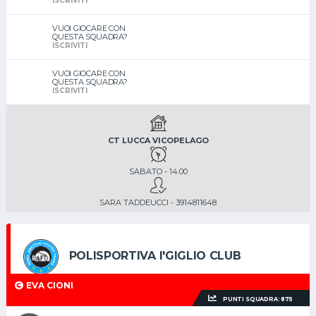
ISCRIVITI
VUOI GIOCARE CON
QUESTA SQUADRA?
ISCRIVITI
VUOI GIOCARE CON
QUESTA SQUADRA?
ISCRIVITI
CT LUCCA VICOPELAGO
SABATO - 14.00
SARA TADDEUCCI - 3914811648
POLISPORTIVA I'GIGLIO CLUB
EVA CIONI
PUNTI SQUADRA: 875