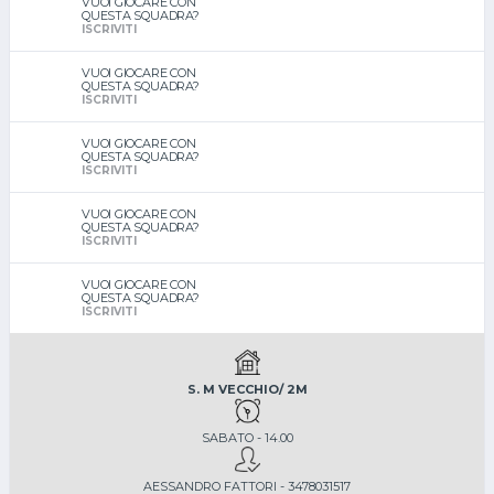
VUOI GIOCARE CON
QUESTA SQUADRA?
ISCRIVITI
VUOI GIOCARE CON
QUESTA SQUADRA?
ISCRIVITI
VUOI GIOCARE CON
QUESTA SQUADRA?
ISCRIVITI
VUOI GIOCARE CON
QUESTA SQUADRA?
ISCRIVITI
VUOI GIOCARE CON
QUESTA SQUADRA?
ISCRIVITI
S. M VECCHIO/ 2M
SABATO - 14.00
AESSANDRO FATTORI - 3478031517