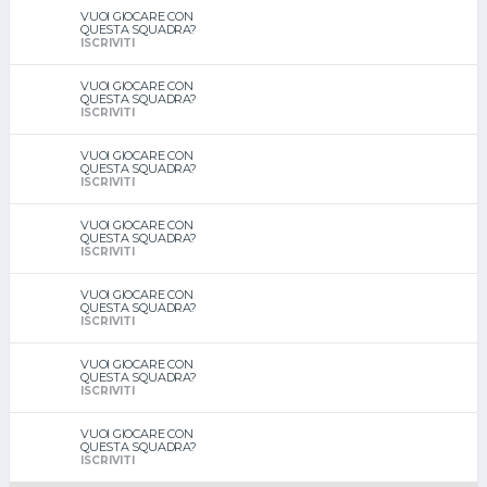
VUOI GIOCARE CON
QUESTA SQUADRA?
ISCRIVITI
VUOI GIOCARE CON
QUESTA SQUADRA?
ISCRIVITI
VUOI GIOCARE CON
QUESTA SQUADRA?
ISCRIVITI
VUOI GIOCARE CON
QUESTA SQUADRA?
ISCRIVITI
VUOI GIOCARE CON
QUESTA SQUADRA?
ISCRIVITI
VUOI GIOCARE CON
QUESTA SQUADRA?
ISCRIVITI
VUOI GIOCARE CON
QUESTA SQUADRA?
ISCRIVITI