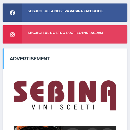
SEGUICI SULLA NOSTRA PAGINA FACEBOOK
SEGUICI SUL NOSTRO PROFILO INSTAGRAM
ADVERTISEMENT