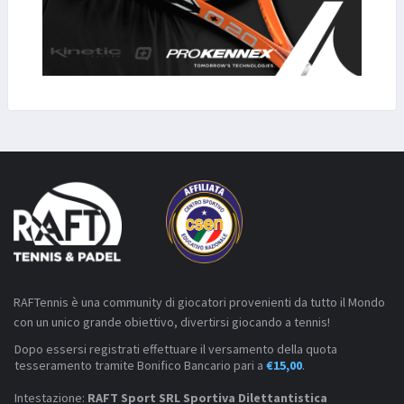
RAFTennis è una community di giocatori provenienti da tutto il Mondo
con un unico grande obiettivo, divertirsi giocando a tennis!
Dopo essersi registrati effettuare il versamento della quota
tesseramento tramite Bonifico Bancario pari a
€15,00
.
Intestazione:
RAFT Sport SRL Sportiva Dilettantistica