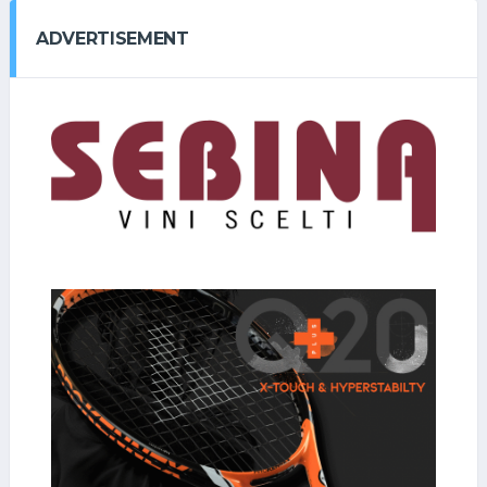
ADVERTISEMENT