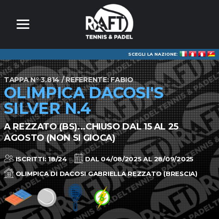
SCEGLI LA NAZIONE:
TAPPA N° 3.814 / REFERENTE: FABIO
OLIMPICA DACOSI'S
SILVER N.4
A REZZATO (BS)...CHIUSO DAL 15 AL 25
AGOSTO (NON SI GIOCA)
ISCRITTI: 18/24
DAL 04/08/2025 AL 28/09/2025
OLIMPICA DI DACOSI GABRIELLA REZZATO (BRESCIA)