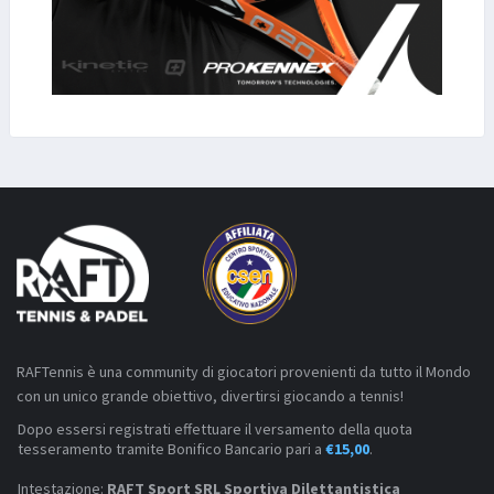
RAFTennis è una community di giocatori provenienti da tutto il Mondo
con un unico grande obiettivo, divertirsi giocando a tennis!
Dopo essersi registrati effettuare il versamento della quota
tesseramento tramite Bonifico Bancario pari a
€15,00
.
Intestazione:
RAFT Sport SRL Sportiva Dilettantistica