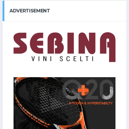
ADVERTISEMENT