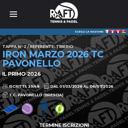
SCEGLI LA NAZIONE:
TAPPA N° 2 / REFERENTE: TIBERIO
IRON MARZO 2026 TC
PAVONELLO
IL PRIMO 2026
ISCRITTI: 39/48
DAL 01/03/2026 AL 06/07/2026
T.C. PAVONELLO (BRESCIA)
TERMINE ISCRIZIONI