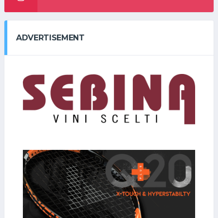
ADVERTISEMENT