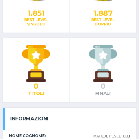
1.851
1.887
BEST LEVEL
BEST LEVEL
SINGOLO
DOPPIO
0
0
TITOLI
FINALI
INFORMAZIONI
MATILDE PESCETELLI
NOME COGNOME: