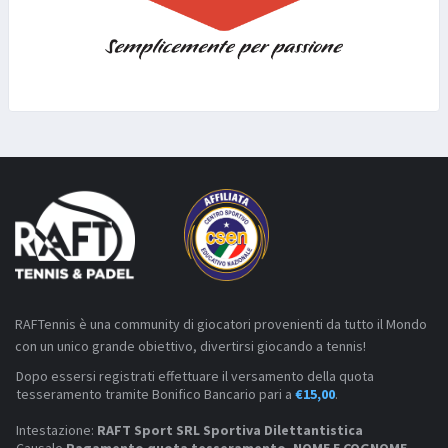
RAFTennis è una community di giocatori provenienti da tutto il Mondo
con un unico grande obiettivo, divertirsi giocando a tennis!
Dopo essersi registrati effettuare il versamento della quota
tesseramento tramite Bonifico Bancario pari a
€15,00
.
Intestazione:
RAFT Sport SRL Sportiva Dilettantistica