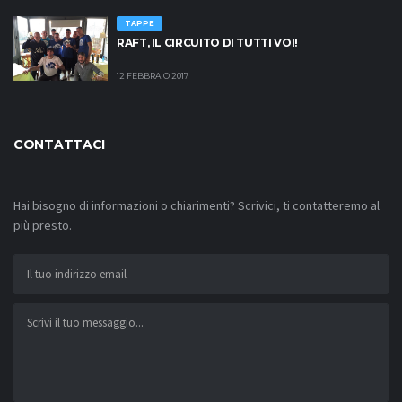
TAPPE
RAFT, IL CIRCUITO DI TUTTI VOI!
12 FEBBRAIO 2017
CONTATTACI
Hai bisogno di informazioni o chiarimenti? Scrivici, ti contatteremo al
più presto.