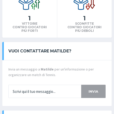
1
1
VITTORIE
SCONFITTE
CONTRO GIOCATORI
CONTRO GIOCATORI
PIÙ FORTI
PIÙ DEBOLI
VUOI CONTATTARE MATILDE?
Invia un messaggio a
Matilde
per un'informazione o per
organizzare un match di Tennis.
INVIA