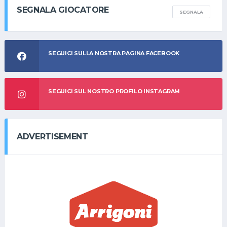
SEGNALA GIOCATORE
SEGNALA
SEGUICI SULLA NOSTRA PAGINA FACEBOOK
SEGUICI SUL NOSTRO PROFILO INSTAGRAM
ADVERTISEMENT