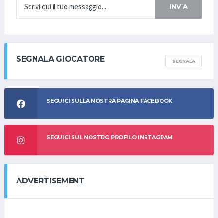
INVIA
SEGNALA GIOCATORE
SEGNALA
SEGUICI SULLA NOSTRA PAGINA FACEBOOK
SEGUICI SUL NOSTRO PROFILO INSTAGRAM
ADVERTISEMENT