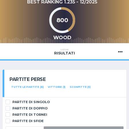
BEST RANKING 1.235 - 12/2025
800
WOOD
ULTIMI
RISULTATI
PARTITE PERSE
TUTTE LE PARTITE (6)
VITTORIE (1)
SCONFITTE (5)
PARTITE DI SINGOLO
PARTITE DI DOPPIO
PARTITE DI TORNEI
PARTITE DI SFIDE