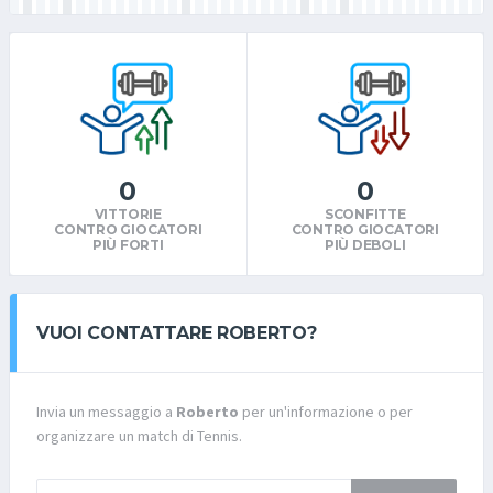
0
0
VITTORIE
SCONFITTE
CONTRO GIOCATORI
CONTRO GIOCATORI
PIÙ FORTI
PIÙ DEBOLI
VUOI CONTATTARE ROBERTO?
Invia un messaggio a
Roberto
per un'informazione o per
organizzare un match di Tennis.