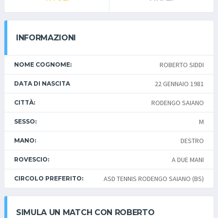
INFORMAZIONI
ROBERTO SIDDI
NOME COGNOME:
22 GENNAIO 1981
DATA DI NASCITA
RODENGO SAIANO
CITTÀ:
M
SESSO:
DESTRO
MANO:
A DUE MANI
ROVESCIO:
ASD TENNIS RODENGO SAIANO (BS)
CIRCOLO PREFERITO:
SIMULA UN MATCH CON ROBERTO