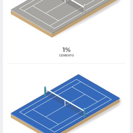
1%
CEMENTO