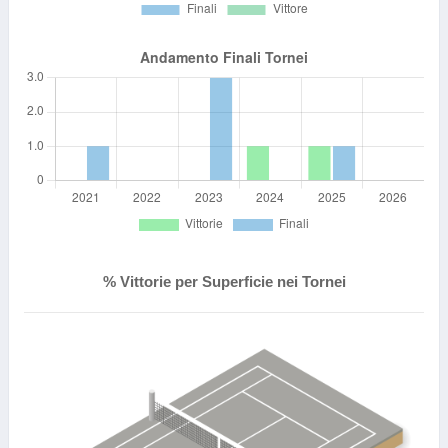
% Vittorie per Superficie nei Tornei