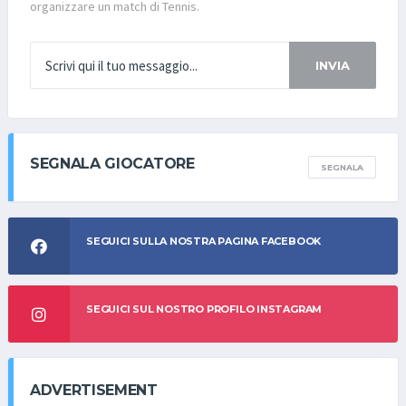
organizzare un match di Tennis.
INVIA
SEGNALA GIOCATORE
SEGNALA
SEGUICI SULLA NOSTRA PAGINA FACEBOOK
SEGUICI SUL NOSTRO PROFILO INSTAGRAM
ADVERTISEMENT