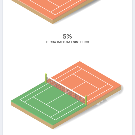
5%
TERRA BATTUTA / SINTETICO