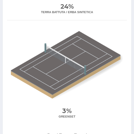
24%
TERRA BATTUTA / ERBA SINTETICA
3%
GREENSET