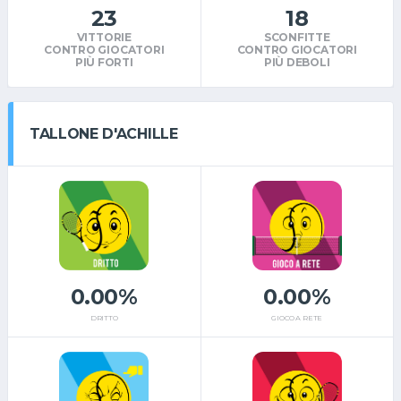
23
18
VITTORIE
SCONFITTE
CONTRO GIOCATORI
CONTRO GIOCATORI
PIÙ FORTI
PIÙ DEBOLI
TALLONE D'ACHILLE
0.00%
0.00%
DRITTO
GIOCO A RETE