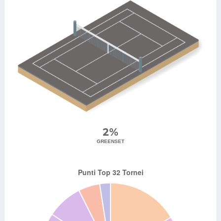
2%
GREENSET