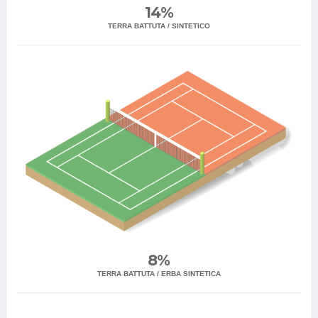
14%
TERRA BATTUTA / SINTETICO
8%
TERRA BATTUTA / ERBA SINTETICA