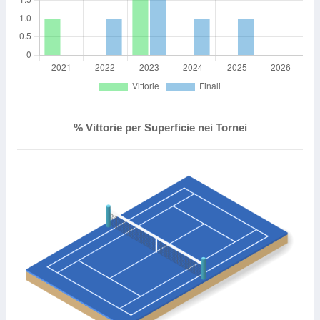
% Vittorie per Superficie nei Tornei