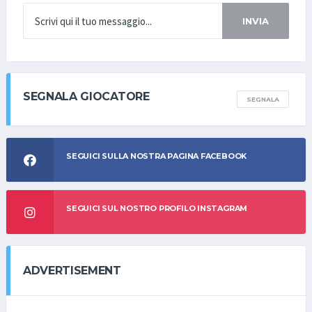
INVIA
SEGNALA GIOCATORE
SEGNALA
SEGUICI SULLA NOSTRA PAGINA FACEBOOK
SEGUICI SUL NOSTRO PROFILO INSTAGRAM
ADVERTISEMENT