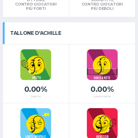
CONTRO GIOCATORI
CONTRO GIOCATORI
PIÙ FORTI
PIÙ DEBOLI
TALLONE D'ACHILLE
0.00%
0.00%
DRITTO
GIOCO A RETE