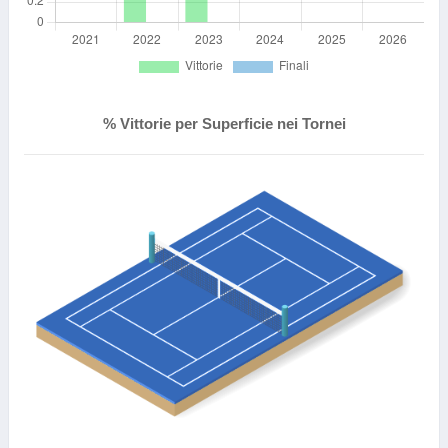
% Vittorie per Superficie nei Tornei