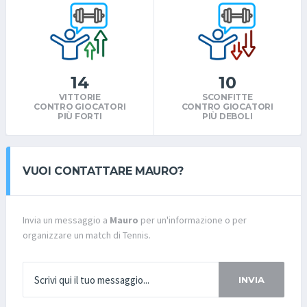
14
10
VITTORIE
SCONFITTE
CONTRO GIOCATORI
CONTRO GIOCATORI
PIÙ FORTI
PIÙ DEBOLI
VUOI CONTATTARE MAURO?
Invia un messaggio a
Mauro
per un'informazione o per
organizzare un match di Tennis.
INVIA