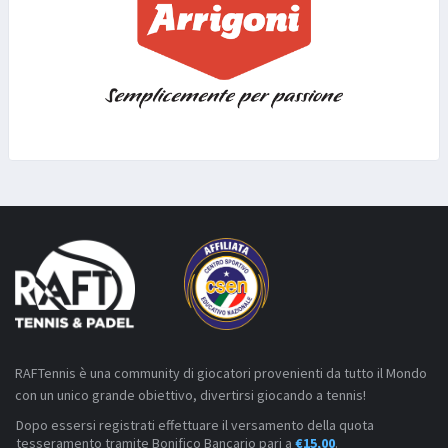
RAFTennis è una community di giocatori provenienti da tutto il Mondo
con un unico grande obiettivo, divertirsi giocando a tennis!
Dopo essersi registrati effettuare il versamento della quota
tesseramento tramite Bonifico Bancario pari a
€15,00
.