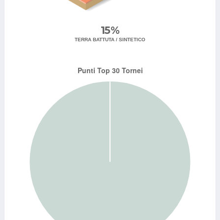
15%
TERRA BATTUTA / SINTETICO