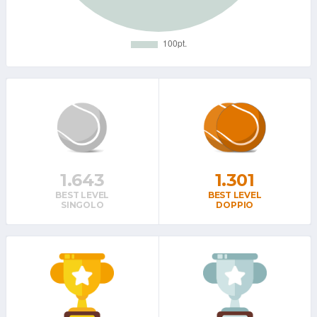
1.643
1.301
BEST LEVEL
BEST LEVEL
SINGOLO
DOPPIO