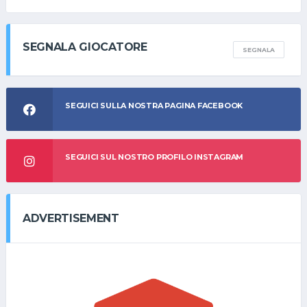
SEGNALA GIOCATORE
SEGNALA
SEGUICI SULLA NOSTRA PAGINA FACEBOOK
SEGUICI SUL NOSTRO PROFILO INSTAGRAM
ADVERTISEMENT