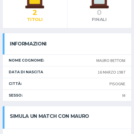
2
0
TITOLI
FINALI
INFORMAZIONI
MAURO BETTONI
NOME COGNOME:
16 MARZO 1987
DATA DI NASCITA
PISOGNE
CITTÀ:
M
SESSO:
SIMULA UN MATCH CON MAURO