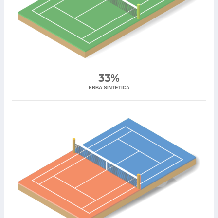
33%
ERBA SINTETICA