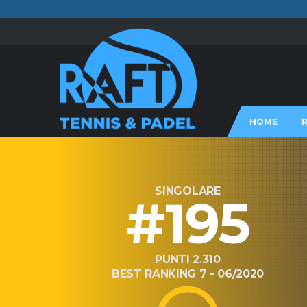
HOME
SINGOLARE
#195
PUNTI 2.310
BEST RANKING 7 - 06/2020