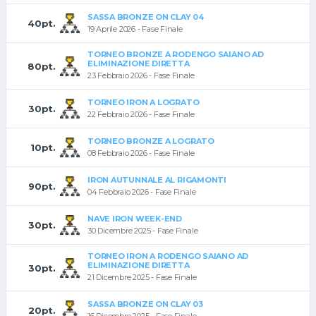
SASSA BRONZE ON CLAY 04
40pt.
19 Aprile 2026 - Fase Finale
TORNEO BRONZE A RODENGO SAIANO AD
ELIMINAZIONE DIRETTA
80pt.
23 Febbraio 2026 - Fase Finale
TORNEO IRON A LOGRATO
30pt.
22 Febbraio 2026 - Fase Finale
TORNEO BRONZE A LOGRATO
10pt.
08 Febbraio 2026 - Fase Finale
IRON AUTUNNALE AL RIGAMONTI
90pt.
04 Febbraio 2026 - Fase Finale
NAVE IRON WEEK-END
30pt.
30 Dicembre 2025 - Fase Finale
TORNEO IRON A RODENGO SAIANO AD
ELIMINAZIONE DIRETTA
30pt.
21 Dicembre 2025 - Fase Finale
SASSA BRONZE ON CLAY 03
20pt.