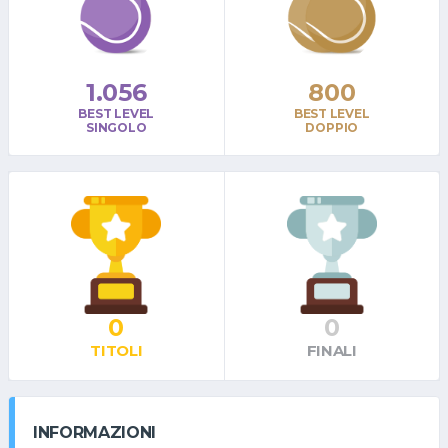
1.056
800
BEST LEVEL
BEST LEVEL
SINGOLO
DOPPIO
0
0
TITOLI
FINALI
INFORMAZIONI