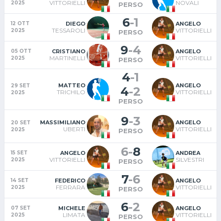
VITTORIELLI
NOVALI
2025
PERSO
6
-
1
DIEGO
ANGELO
12 OTT
TESSAROLI
VITTORIELLI
2025
PERSO
9
-
4
CRISTIANO
ANGELO
05 OTT
MARTINELLI
VITTORIELLI
2025
PERSO
4
-
1
MATTEO
ANGELO
29 SET
4
-
2
TRICHILO
VITTORIELLI
2025
PERSO
9
-
3
MASSIMILIANO
ANGELO
20 SET
UBERTI
VITTORIELLI
2025
PERSO
6
-
8
ANGELO
ANDREA
15 SET
VITTORIELLI
SILVESTRI
2025
PERSO
7
-
6
FEDERICO
ANGELO
14 SET
FERRARA
VITTORIELLI
2025
PERSO
6
-
2
MICHELE
ANGELO
07 SET
LIMATA
VITTORIELLI
2025
PERSO