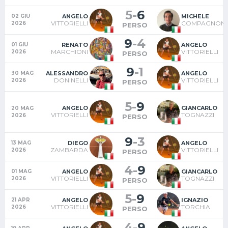
5
-
6
ANGELO
MICHELE
02 GIU
VITTORIELLI
COMPAGNONI
2026
PERSO
9
-
4
RENATO
ANGELO
01 GIU
MARCHIONI
VITTORIELLI
2026
PERSO
9
-
1
ALESSANDRO
ANGELO
30 MAG
DONINELLI
VITTORIELLI
2026
PERSO
5
-
9
ANGELO
GIANCARLO
20 MAG
VITTORIELLI
TOGNAZZI
2026
PERSO
9
-
3
DIEGO
ANGELO
13 MAG
ZAMBARDA
VITTORIELLI
2026
PERSO
4
-
9
ANGELO
GIANCARLO
01 MAG
VITTORIELLI
TOGNAZZI
2026
PERSO
5
-
9
ANGELO
IGNAZIO
21 APR
VITTORIELLI
TORCHIA
2026
PERSO
4
-
9