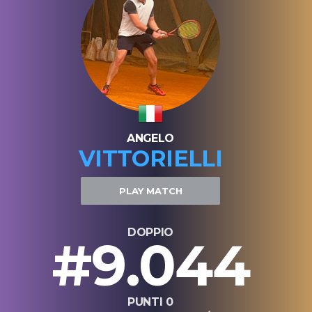
ANGELO
VITTORIELLI
PLAY MATCH
DOPPIO
#9.044
PUNTI 0