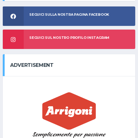
SEGUICI SULLA NOSTRA PAGINA FACEBOOK
SEGUICI SUL NOSTRO PROFILO INSTAGRAM
ADVERTISEMENT