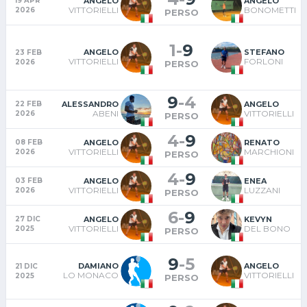
ANGELO
ANGELO
19 APR
VITTORIELLI
BONOMETTI
2026
PERSO
1
-
9
ANGELO
STEFANO
23 FEB
VITTORIELLI
FORLONI
2026
PERSO
9
-
4
ALESSANDRO
ANGELO
22 FEB
ABENI
VITTORIELLI
2026
PERSO
4
-
9
ANGELO
RENATO
08 FEB
VITTORIELLI
MARCHIONI
2026
PERSO
4
-
9
ANGELO
ENEA
03 FEB
VITTORIELLI
LUZZANI
2026
PERSO
6
-
9
ANGELO
KEVYN
27 DIC
VITTORIELLI
DEL BONO
2025
PERSO
9
-
5
DAMIANO
ANGELO
21 DIC
LO MONACO
VITTORIELLI
2025
PERSO