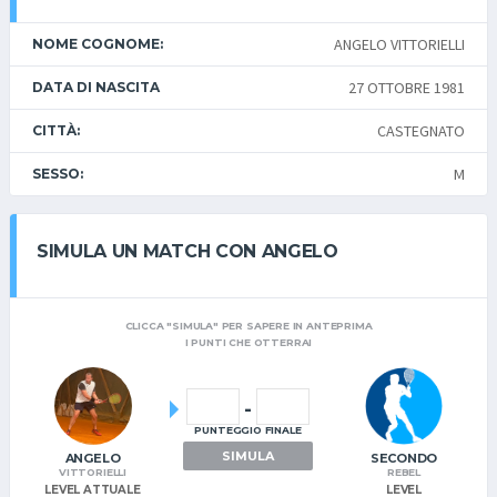
ANGELO VITTORIELLI
NOME COGNOME:
27 OTTOBRE 1981
DATA DI NASCITA
CASTEGNATO
CITTÀ:
M
SESSO:
SIMULA UN MATCH CON ANGELO
CLICCA "SIMULA" PER SAPERE IN ANTEPRIMA
I PUNTI CHE OTTERRAI
-
PUNTEGGIO FINALE
SIMULA
ANGELO
SECONDO
VITTORIELLI
REBEL
LEVEL ATTUALE
LEVEL