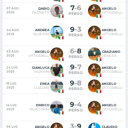
7
-
6
DARIO
ANGELO
07 AGO
PASINETTI
VITTORIELLI
2025
PERSO
9
-
3
ANDREA
ANGELO
04 AGO
SILVESTRI
VITTORIELLI
2025
PERSO
6
-
8
ANGELO
GRAZIANO
03 AGO
VITTORIELLI
VENEZIA
2025
PERSO
9
-
7
GIANLUCA
ANGELO
24 LUG
MONTINI
VITTORIELLI
2025
PERSO
9
-
8
ENEA
ANGELO
19 LUG
LUZZANI
VITTORIELLI
2025
PERSO
9
-
4
ENRICO
ANGELO
14 LUG
SILVESTRINI
VITTORIELLI
2025
PERSO
3
-
9
ANGELO
CLAUDIO
06 LUG