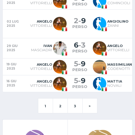
VITTORIELLI
COMINCIOLI
2025
PERSO
2
-
9
ANGELO
ANGIOLINO
02 LUG
VITTORIELLI
ZANNI
2025
PERSO
6
-
3
IVAN
ANGELO
29 GIU
MASCIADRI
VITTORIELLI
2025
PERSO
5
-
9
ANGELO
MASSIMILIANO
19 GIU
VITTORIELLI
CODENOTTI
2025
PERSO
5
-
9
ANGELO
MATTIA
16 GIU
VITTORIELLI
NOVALI
2025
PERSO
1
2
3
>