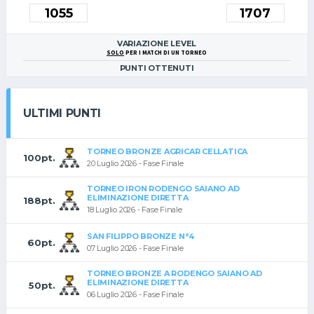
VARIAZIONE LEVEL
SOLO
PER I MATCH DI UN TORNEO
PUNTI OTTENUTI
ULTIMI PUNTI
TORNEO BRONZE AGRICAR CELLATICA
100pt.
20 Luglio 2026 - Fase Finale
TORNEO IRON RODENGO SAIANO AD
ELIMINAZIONE DIRETTA
188pt.
18 Luglio 2026 - Fase Finale
SAN FILIPPO BRONZE N°4
60pt.
07 Luglio 2026 - Fase Finale
TORNEO BRONZE A RODENGO SAIANO AD
ELIMINAZIONE DIRETTA
50pt.
06 Luglio 2026 - Fase Finale