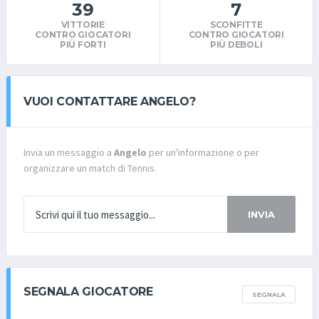
39
7
VITTORIE
SCONFITTE
CONTRO GIOCATORI
CONTRO GIOCATORI
PIÙ FORTI
PIÙ DEBOLI
VUOI CONTATTARE ANGELO?
Invia un messaggio a
Angelo
per un'informazione o per
organizzare un match di Tennis.
INVIA
SEGNALA GIOCATORE
SEGNALA