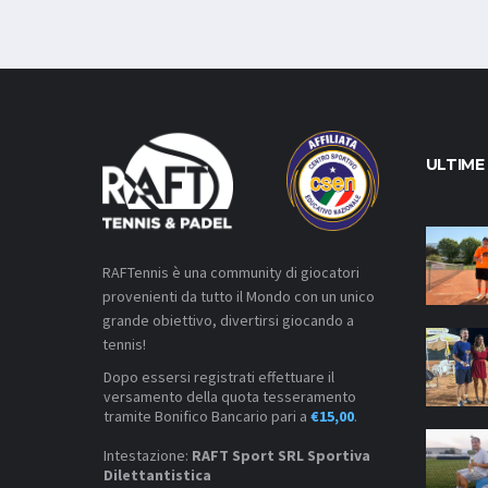
ULTIME
RAFTennis è una community di giocatori
provenienti da tutto il Mondo con un unico
grande obiettivo, divertirsi giocando a
tennis!
Dopo essersi registrati effettuare il
versamento della quota tesseramento
tramite Bonifico Bancario pari a
€15,00
.
Intestazione:
RAFT Sport SRL Sportiva
Dilettantistica