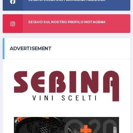
SEGUICI SUL NOSTRO PROFILO INSTAGRAM
ADVERTISEMENT