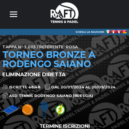
SCEGLI LA NAZIONE:
TAPPA N° 3.003 / REFERENTE: ROSA
TORNEO BRONZE A
RODENGO SAIANO
ELIMINAZIONE DIRETTA
ISCRITTI: 48/48
DAL 20/07/2024 AL 20/09/2024
ASD TENNIS RODENGO SAIANO (BRESCIA)
TERMINE ISCRIZIONI