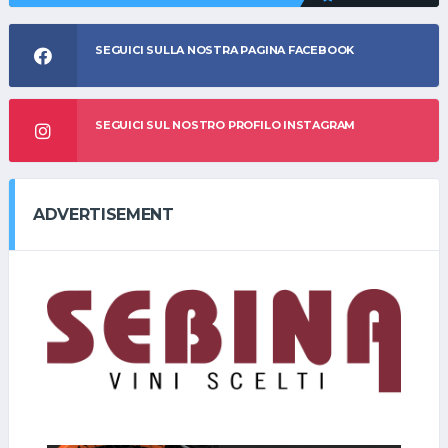
SEGUICI SULLA NOSTRA PAGINA FACEBOOK
SEGUICI SUL NOSTRO PROFILO INSTAGRAM
ADVERTISEMENT