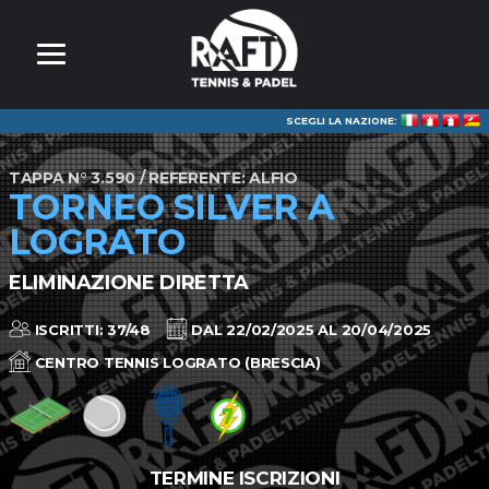
SCEGLI LA NAZIONE:
TAPPA N° 3.590 / REFERENTE: ALFIO
TORNEO SILVER A
LOGRATO
ELIMINAZIONE DIRETTA
ISCRITTI: 37/48
DAL 22/02/2025 AL 20/04/2025
CENTRO TENNIS LOGRATO (BRESCIA)
TERMINE ISCRIZIONI