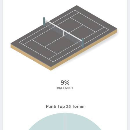
9%
GREENSET