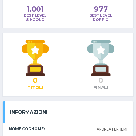
1.001
977
BEST LEVEL
BEST LEVEL
SINGOLO
DOPPIO
0
0
TITOLI
FINALI
INFORMAZIONI
ANDREA FERREMI
NOME COGNOME: