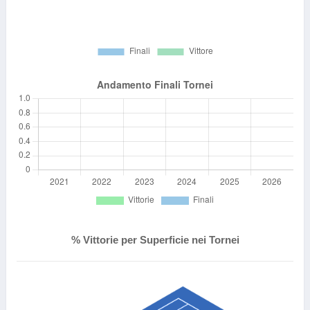
% Vittorie per Superficie nei Tornei