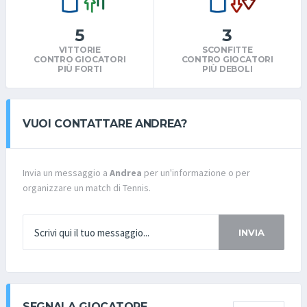
5
3
VITTORIE
SCONFITTE
CONTRO GIOCATORI
CONTRO GIOCATORI
PIÙ FORTI
PIÙ DEBOLI
VUOI CONTATTARE ANDREA?
Invia un messaggio a
Andrea
per un'informazione o per
organizzare un match di Tennis.
INVIA
SEGNALA GIOCATORE