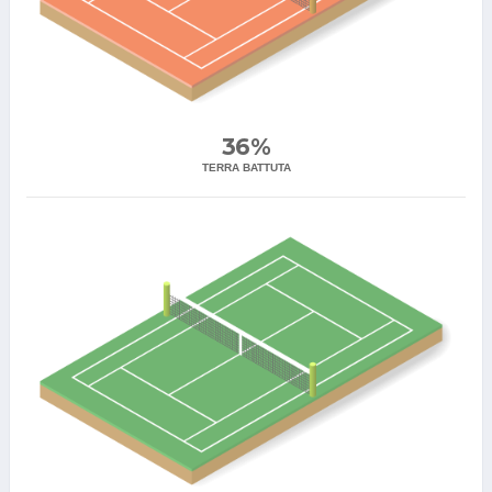
36%
TERRA BATTUTA