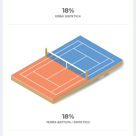
18%
ERBA SINTETICA
18%
TERRA BATTUTA / SINTETICO