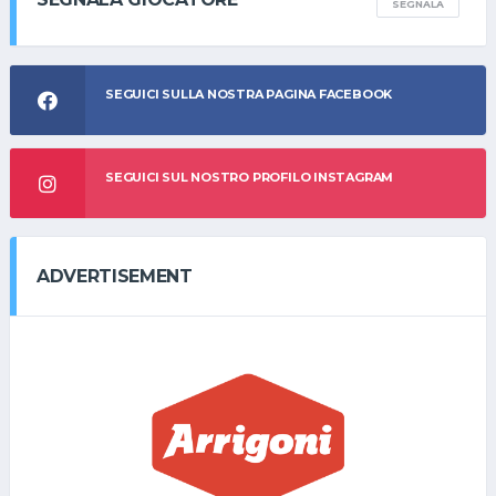
SEGNALA
SEGUICI SULLA NOSTRA PAGINA FACEBOOK
SEGUICI SUL NOSTRO PROFILO INSTAGRAM
ADVERTISEMENT