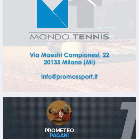
1
PROMETEO
PAGANI