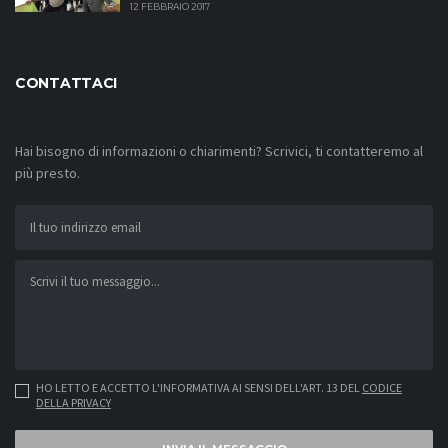
12 FEBBRAIO 2017
CONTATTACI
Hai bisogno di informazioni o chiarimenti? Scrivici, ti contatteremo al
più presto.
HO LETTO E ACCETTO L'INFORMATIVA AI SENSI DELL'ART. 13 DEL
CODICE
DELLA PRIVACY