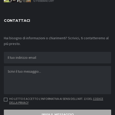
12 FEBBRAIO 2017
CONTATTACI
Hai bisogno di informazioni o chiarimenti? Scrivici, ti contatteremo al
più presto.
HO LETTO E ACCETTO L'INFORMATIVA AI SENSI DELL'ART. 13 DEL
CODICE
DELLA PRIVACY
INVIA IL MESSAGGIO