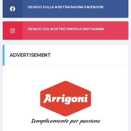
SEGUICI SULLA NOSTRA PAGINA FACEBOOK
SEGUICI SUL NOSTRO PROFILO INSTAGRAM
ADVERTISEMENT