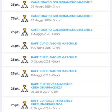
CAMPIONATO GOLD/DIAMOND MASCHILE
25pt.
29 Maggio 2026 - Gironi
CAMPIONATO GOLD/DIAMOND MASCHILE
75pt.
23 Maggio 2026 - Gironi
CAMPIONATO GOLD/DIAMOND MASCHILE
25pt.
13 Maggio 2026 - Gironi
RAFT CUP DIAMOND MASCHILE
25pt.
14 Giugno 2025 - Gironi
RAFT CUP DIAMOND MASCHILE
25pt.
01 Giugno 2025 - Gironi
RAFT CUP DIAMOND MASCHILE
25pt.
16 Maggio 2025 - Gironi
RAFT CUP SILVER MASCHILE
CREMONA/PIACENZA
25pt.
05 Luglio 2024 - Gironi
RAFT CUP SILVER MASCHILE
CREMONA/PIACENZA
75pt.
21 Giugno 2024 - Gironi