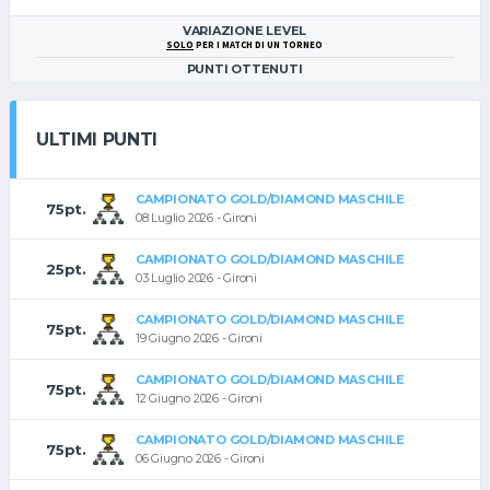
VARIAZIONE LEVEL
SOLO
PER I MATCH DI UN TORNEO
PUNTI OTTENUTI
ULTIMI PUNTI
CAMPIONATO GOLD/DIAMOND MASCHILE
75pt.
08 Luglio 2026 - Gironi
CAMPIONATO GOLD/DIAMOND MASCHILE
25pt.
03 Luglio 2026 - Gironi
CAMPIONATO GOLD/DIAMOND MASCHILE
75pt.
19 Giugno 2026 - Gironi
CAMPIONATO GOLD/DIAMOND MASCHILE
75pt.
12 Giugno 2026 - Gironi
CAMPIONATO GOLD/DIAMOND MASCHILE
75pt.
06 Giugno 2026 - Gironi