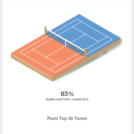
83%
TERRA BATTUTA / SINTETICO