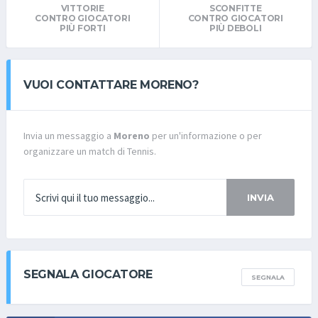
VITTORIE
SCONFITTE
CONTRO GIOCATORI
CONTRO GIOCATORI
PIÙ FORTI
PIÙ DEBOLI
VUOI CONTATTARE MORENO?
Invia un messaggio a
Moreno
per un'informazione o per
organizzare un match di Tennis.
INVIA
SEGNALA GIOCATORE
SEGNALA