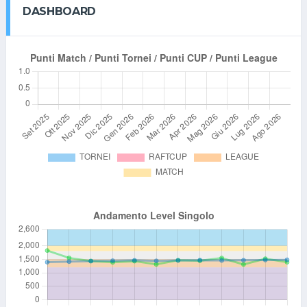
DASHBOARD