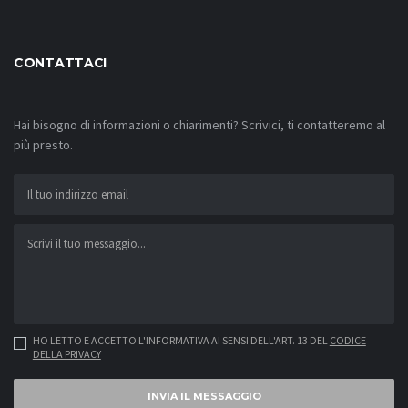
CONTATTACI
Hai bisogno di informazioni o chiarimenti? Scrivici, ti contatteremo al
più presto.
HO LETTO E ACCETTO L'INFORMATIVA AI SENSI DELL'ART. 13 DEL
CODICE
DELLA PRIVACY
INVIA IL MESSAGGIO