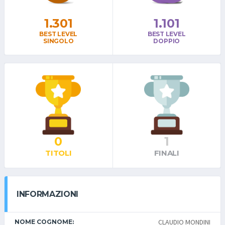
1.301
1.101
BEST LEVEL
BEST LEVEL
SINGOLO
DOPPIO
0
1
TITOLI
FINALI
INFORMAZIONI
CLAUDIO MONDINI
NOME COGNOME: