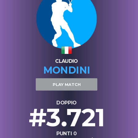
CLAUDIO
MONDINI
PLAY MATCH
DOPPIO
#3.721
PUNTI 0