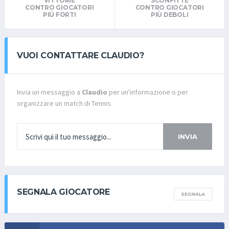
VITTORIE
SCONFITTE
CONTRO GIOCATORI
CONTRO GIOCATORI
PIÙ FORTI
PIÙ DEBOLI
VUOI CONTATTARE CLAUDIO?
Invia un messaggio a
Claudio
per un'informazione o per
organizzare un match di Tennis.
INVIA
SEGNALA GIOCATORE
SEGNALA