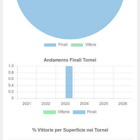
% Vittorie per Superficie nei Tornei