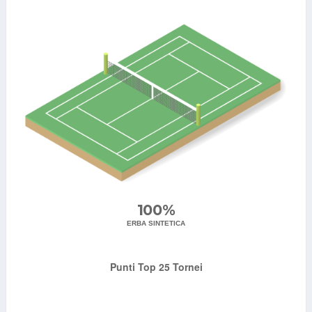
100%
ERBA SINTETICA