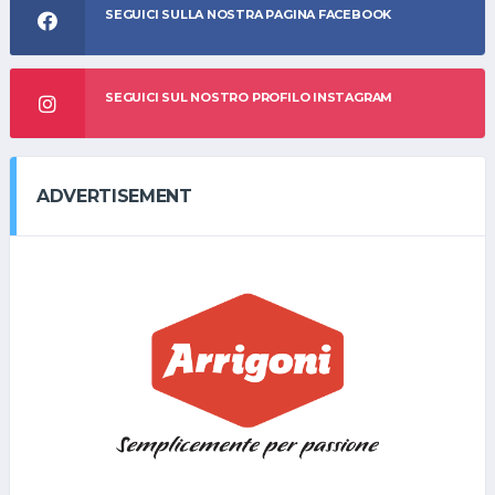
SEGUICI SULLA NOSTRA PAGINA FACEBOOK
SEGUICI SUL NOSTRO PROFILO INSTAGRAM
ADVERTISEMENT