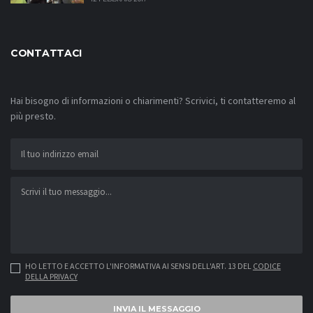
CONTATTACI
Hai bisogno di informazioni o chiarimenti? Scrivici, ti contatteremo al
più presto.
HO LETTO E ACCETTO L'INFORMATIVA AI SENSI DELL'ART. 13 DEL
CODICE
DELLA PRIVACY
INVIA IL MESSAGGIO