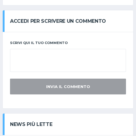
ACCEDI PER SCRIVERE UN COMMENTO
SCRIVI QUI IL TUO COMMENTO
INVIA IL COMMENTO
NEWS PIÙ LETTE